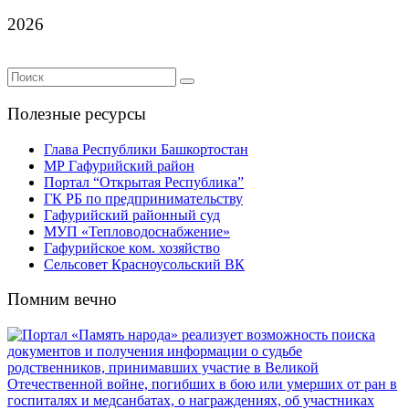
2026
Полезные ресурсы
Глава Республики Башкортостан
МР Гафурийский район
Портал “Открытая Республика”
ГК РБ по предпринимательству
Гафурийский районный суд
МУП «Тепловодоснабжение»
Гафурийское ком. хозяйство
Сельсовет Красноусольский ВК
Помним вечно