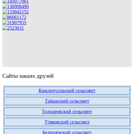
Сайты наших друзей
Красноусольский сельсовет
Табынский сельсовет
Толпаровский сельсовет
Утяковский сельсовет
Белоозерский сельсовет