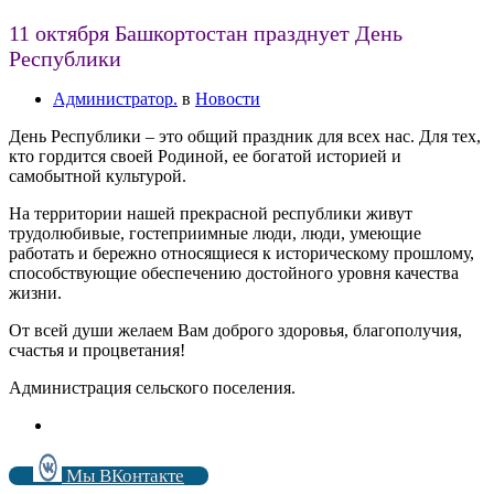
11 октября Башкортостан празднует День
Республики
Администратор.
в
Новости
День Республики – это общий праздник для всех нас. Для тех,
кто гордится своей Родиной, ее богатой историей и
самобытной культурой.
На территории нашей прекрасной республики живут
трудолюбивые, гостеприимные люди, люди, умеющие
работать и бережно относящиеся к историческому прошлому,
способствующие обеспечению достойного уровня качества
жизни.
От всей души желаем Вам доброго здоровья, благополучия,
счастья и процветания!
Администрация сельского поселения.
Мы ВКонтакте