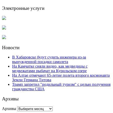
Электронные услуги
Новости
В Хабаровске будут судить инженера из-за
вынужденной посадки самолета
На Камчатке сняли видео, как медведицы с
медвежатами рыбачат на Курильском озере
На Алтае отмечают 65-летие полета второго космонавта
Земли Германа Титова
Трамп запретил "родильный туризм" с целью получения
гражданства США
Архивы
Архивы