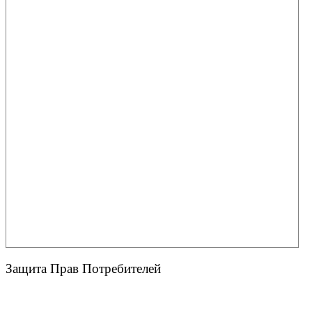
Защита Прав Потребителей