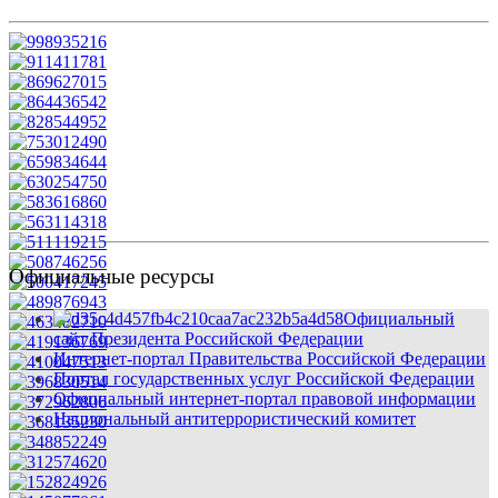
Официальные ресурсы
Официальный
сайт Президента Российской Федерации
Интернет-портал Правительства Российской Федерации
Портал государственных услуг Российской Федерации
Официальный интернет-портал правовой информации
Национальный антитеррористический комитет