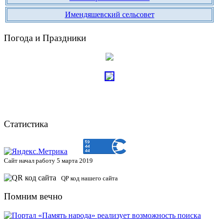
Имендяшевский сельсовет
Погода и Праздники
Статистика
Сайт начал работу 5 марта 2019
QP код нашего сайта
Помним вечно