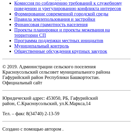
Комиссия по соблюдению требований к служебному
поведению и урегулированию конфликта интересов
Формирование современной городской среды
Правила землепользования и застройки
Финансовая грамотность населения
Проекты планировки и проекты межевания на
территории СП
Программа поддержки местных инициатив
Муниципальный контроль
Общественные обсуждения крупных закупок
© 2019. Администрации сельского поселения
Красноусольский сельсовет муниципального района
Гафурийский район Республики Башкортостан.
Официальный сайт
Юридический адрес: 453050, РБ, Гафурийский
район, С.Красноусольский, ул.К.Маркса,14
Тел. – факс 8(34740) 2-13-59
Создано с помощью
автором
.