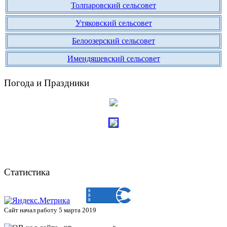
Толпаровский сельсовет
Утяковский сельсовет
Белоозерский сельсовет
Имендяшевский сельсовет
Погода и Праздники
Статистика
Сайт начал работу 5 марта 2019