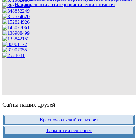
Национальный антитеррористический комитет
Сайты наших друзей
Красноусольский сельсовет
Табынский сельсовет