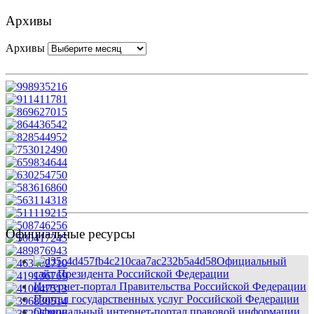
Архивы
Архивы
Официальные ресурсы
Официальный
сайт Президента Российской Федерации
Интернет-портал Правительства Российской Федерации
Портал государственных услуг Российской Федерации
Официальный интернет-портал правовой информации