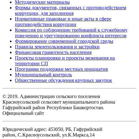
Методические материалы
Формы документов, связанных с противодействием
коррупции, для заполнения
Нормативные правовые и иные акты в сфере
противодействия коррупции
Комиссия по соблюдению требований к служебному
поведению и урегулированию конфликта интересов
Формирование современной городской среды
Правила землепользования и застройки
Финансовая грамотность населения
Проекты планировки и проекты межевания на
территории СП
Программа поддержки местных инициатив
Муниципальный контроль
Общественные обсуждения крупных закупок
© 2019. Администрации сельского поселения
Красноусольский сельсовет муниципального района
Гафурийский район Республики Башкортостан.
Официальный сайт
Юридический адрес: 453050, РБ, Гафурийский
район, С.Красноусольский, ул.К.Маркса,14