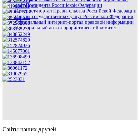
сайт Президента Российской Федерации
Интернет-портал Правительства Российской Федерации
Портал государственных услуг Российской Федерации
Официальный интернет-портал правовой информации
Национальный антитеррористический комитет
Сайты наших друзей