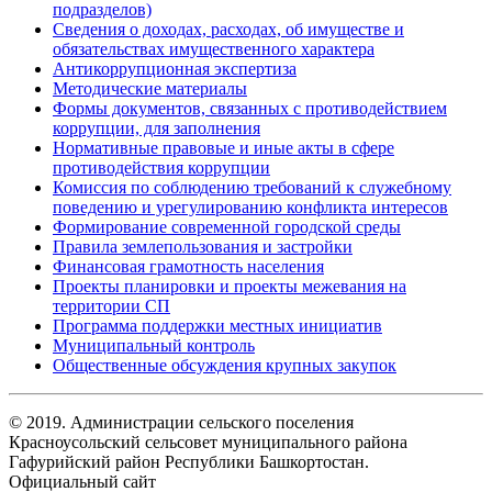
подразделов)
Сведения о доходах, расходах, об имуществе и
обязательствах имущественного характера
Антикоррупционная экспертиза
Методические материалы
Формы документов, связанных с противодействием
коррупции, для заполнения
Нормативные правовые и иные акты в сфере
противодействия коррупции
Комиссия по соблюдению требований к служебному
поведению и урегулированию конфликта интересов
Формирование современной городской среды
Правила землепользования и застройки
Финансовая грамотность населения
Проекты планировки и проекты межевания на
территории СП
Программа поддержки местных инициатив
Муниципальный контроль
Общественные обсуждения крупных закупок
© 2019. Администрации сельского поселения
Красноусольский сельсовет муниципального района
Гафурийский район Республики Башкортостан.
Официальный сайт