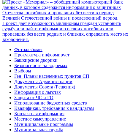
Фотоальбомы
Прокуратура информирует
Башкирские дворики
Безопасность на водоемах
Выборы
Ген. Планы населенных пунктов СП
Документы Администрации
Документы Совета (Решения)
Информация о льготах
Защита от ЧС и ГО
Использование бюджетных средств
Квалификац. требования к кандидатам
Контактная информация
Местное самоуправление
Муниципальные программы
Муниципальная служба