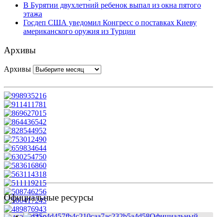
В Бурятии двухлетний ребенок выпал из окна пятого
этажа
Госдеп США уведомил Конгресс о поставках Киеву
американского оружия из Турции
Архивы
Архивы
Официальные ресурсы
Официальный