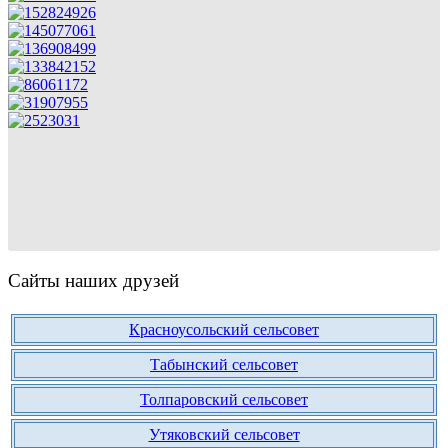
Сайты наших друзей
Красноусольский сельсовет
Табынский сельсовет
Толпаровский сельсовет
Утяковский сельсовет