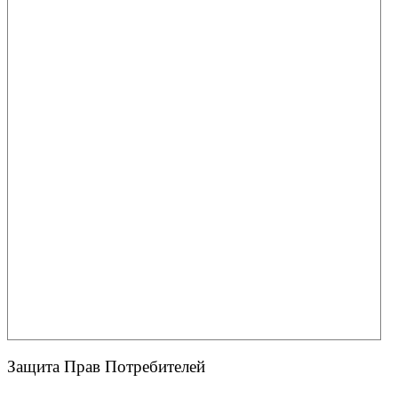
Защита Прав Потребителей