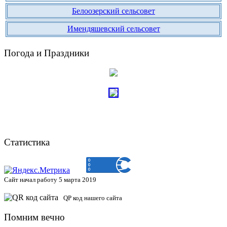
Белоозерский сельсовет
Имендяшевский сельсовет
Погода и Праздники
Статистика
Сайт начал работу 5 марта 2019
QP код нашего сайта
Помним вечно