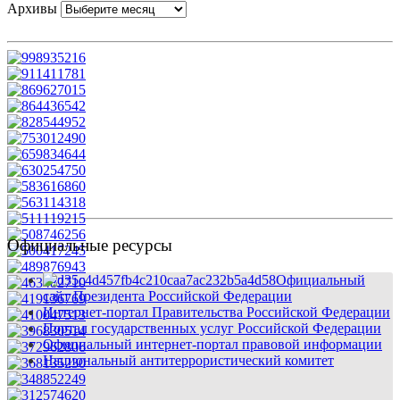
Архивы
Официальные ресурсы
Официальный
сайт Президента Российской Федерации
Интернет-портал Правительства Российской Федерации
Портал государственных услуг Российской Федерации
Официальный интернет-портал правовой информации
Национальный антитеррористический комитет