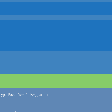
атура Российской Федерации