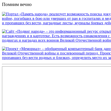
Помним вечно