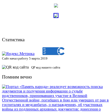
Статистика
Сайт начал работу 5 марта 2019
QP код нашего сайта
Помним вечно