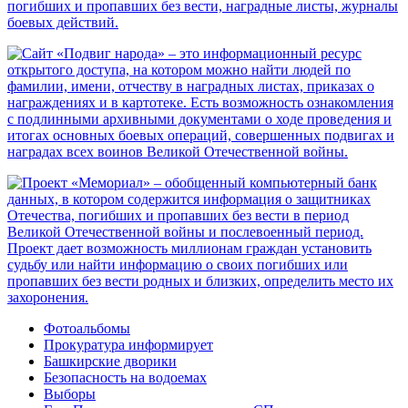
Фотоальбомы
Прокуратура информирует
Башкирские дворики
Безопасность на водоемах
Выборы