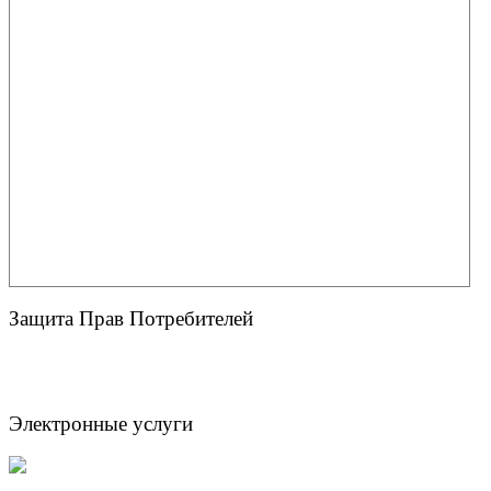
Защита Прав Потребителей
Электронные услуги