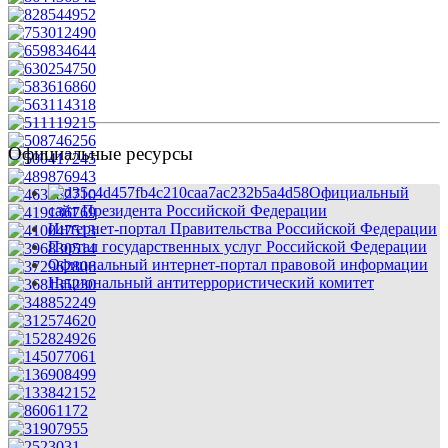
Официальные ресурсы
Официальный
сайт Президента Российской Федерации
Интернет-портал Правительства Российской Федерации
Портал государственных услуг Российской Федерации
Официальный интернет-портал правовой информации
Национальный антитеррористический комитет