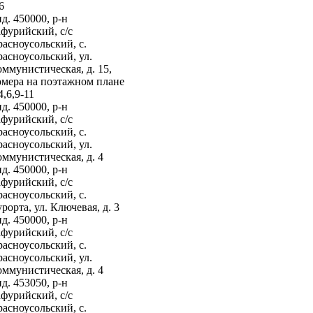
6
д. 450000, р-н
фурийский, с/с
асноусольский, с.
асноусольский, ул.
ммунистическая, д. 15,
омера на поэтажном плане
4,6,9-11
д. 450000, р-н
фурийский, с/с
асноусольский, с.
асноусольский, ул.
ммунистическая, д. 4
д. 450000, р-н
фурийский, с/с
асноусольский, с.
рорта, ул. Ключевая, д. 3
д. 450000, р-н
фурийский, с/с
асноусольский, с.
асноусольский, ул.
ммунистическая, д. 4
д. 453050, р-н
фурийский, с/с
асноусольский, с.