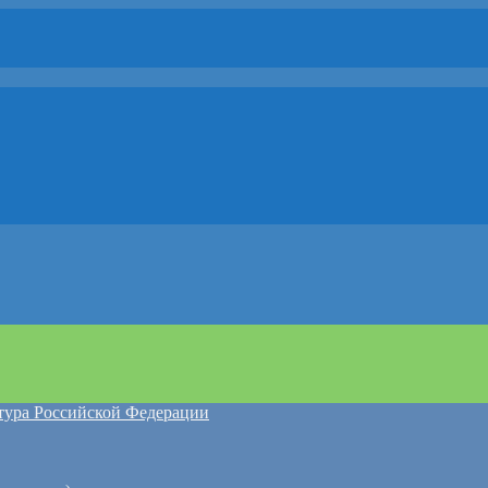
атура Российской Федерации