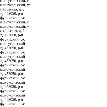
асноусольский, с.
асноусольский, ул.
тябрьская, д. 2
д. 453050, р-н
фурийский, с/с
асноусольский, с.
асноусольский, ул.
тябрьская, д. 2
д. 453050, р-н
фурийский, с/с
расноусольский
д. 453050, р-н
фурийский, с/с
расноусольский
д. 453050, р-н
фурийский, с/с
расноусольский
д. 453050, р-н
фурийский, с/с
расноусольский
д. 453050, р-н
фурийский, с/с
расноусольский
д. 453050, р-н
фурийский, с/с