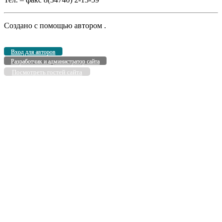
Создано с помощью
автором
.
Вход для авторов
Разработчик и администратор сайта
Посмотреть гостей сайта