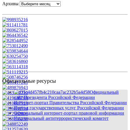
Архивы
Официальные ресурсы
Официальный
сайт Президента Российской Федерации
Интернет-портал Правительства Российской Федерации
Портал государственных услуг Российской Федерации
Официальный интернет-портал правовой информации
Национальный антитеррористический комитет