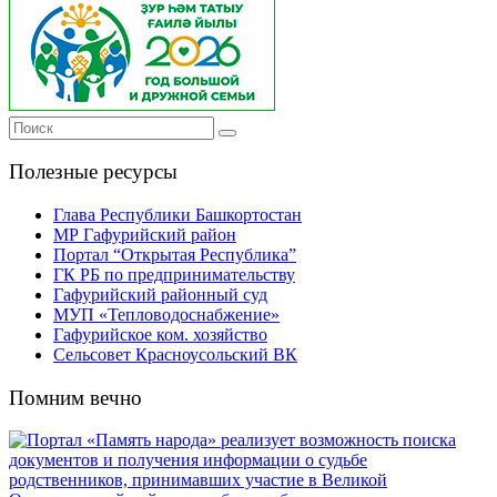
Полезные ресурсы
Глава Республики Башкортостан
МР Гафурийский район
Портал “Открытая Республика”
ГК РБ по предпринимательству
Гафурийский районный суд
МУП «Тепловодоснабжение»
Гафурийское ком. хозяйство
Сельсовет Красноусольский ВК
Помним вечно