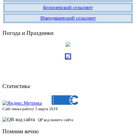
Белоозерский сельсовет
Имендяшевский сельсовет
Погода и Праздники
Статистика
Сайт начал работу 5 марта 2019
QP код нашего сайта
Помним вечно