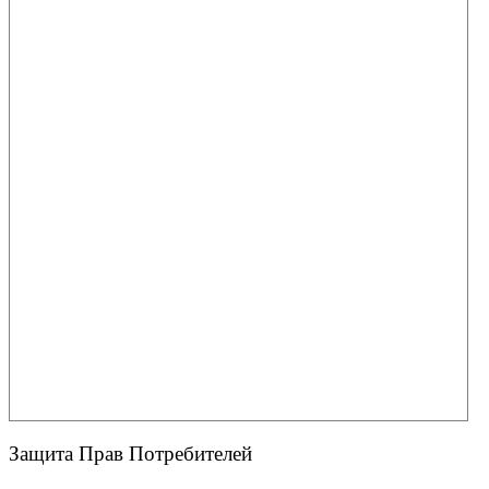
Защита Прав Потребителей