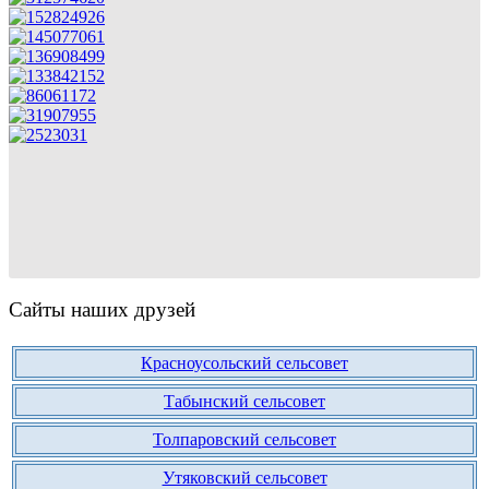
Сайты наших друзей
Красноусольский сельсовет
Табынский сельсовет
Толпаровский сельсовет
Утяковский сельсовет