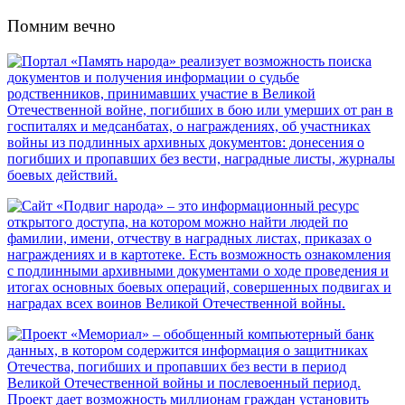
Помним вечно