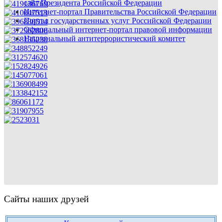
сайт Президента Российской Федерации
Интернет-портал Правительства Российской Федерации
Портал государственных услуг Российской Федерации
Официальный интернет-портал правовой информации
Национальный антитеррористический комитет
Сайты наших друзей