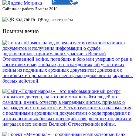
Сайт начал работу 5 марта 2019
QP код нашего сайта
Помним вечно