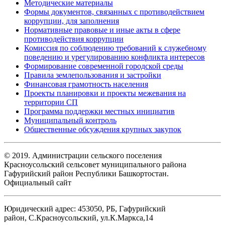
Методические материалы
Формы документов, связанных с противодействием
коррупции, для заполнения
Нормативные правовые и иные акты в сфере
противодействия коррупции
Комиссия по соблюдению требований к служебному
поведению и урегулированию конфликта интересов
Формирование современной городской среды
Правила землепользования и застройки
Финансовая грамотность населения
Проекты планировки и проекты межевания на
территории СП
Программа поддержки местных инициатив
Муниципальный контроль
Общественные обсуждения крупных закупок
© 2019. Администрации сельского поселения
Красноусольский сельсовет муниципального района
Гафурийский район Республики Башкортостан.
Официальный сайт
Юридический адрес: 453050, РБ, Гафурийский
район, С.Красноусольский, ул.К.Маркса,14