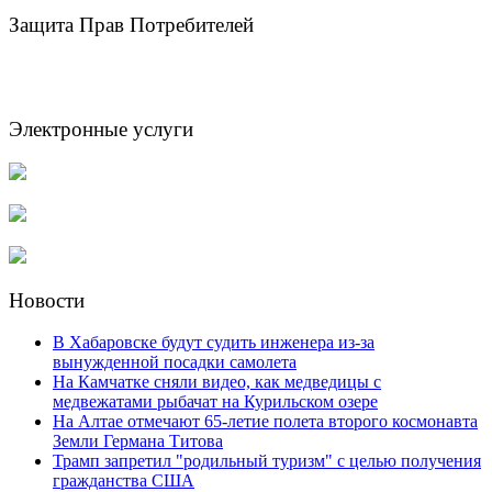
Защита Прав Потребителей
Электронные услуги
Новости
В Хабаровске будут судить инженера из-за
вынужденной посадки самолета
На Камчатке сняли видео, как медведицы с
медвежатами рыбачат на Курильском озере
На Алтае отмечают 65-летие полета второго космонавта
Земли Германа Титова
Трамп запретил "родильный туризм" с целью получения
гражданства США