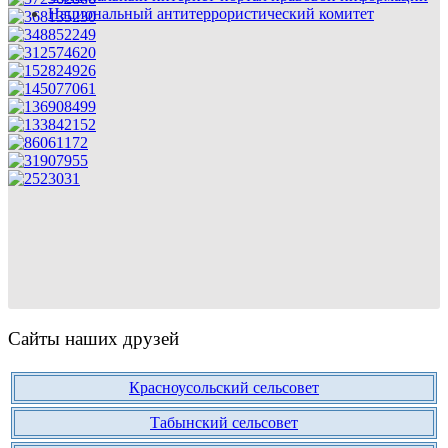
Национальный антитеррористический комитет
Сайты наших друзей
Красноусольский сельсовет
Табынский сельсовет