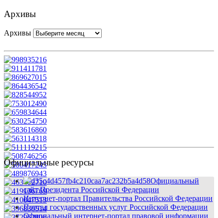
Архивы
Архивы
Официальные ресурсы
Официальный
сайт Президента Российской Федерации
Интернет-портал Правительства Российской Федерации
Портал государственных услуг Российской Федерации
Официальный интернет-портал правовой информации