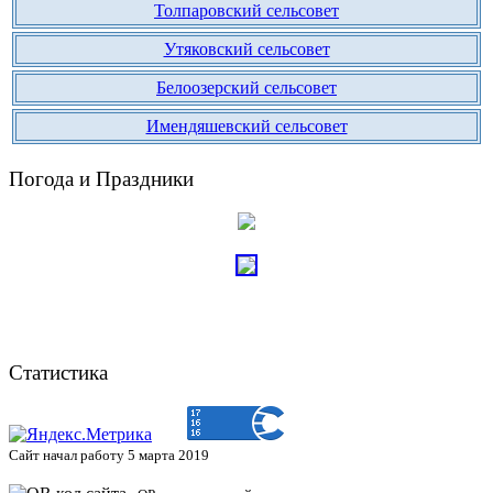
Толпаровский сельсовет
Утяковский сельсовет
Белоозерский сельсовет
Имендяшевский сельсовет
Погода и Праздники
Статистика
Сайт начал работу 5 марта 2019