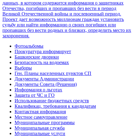
Фотоальбомы
Прокуратура информирует
Башкирские дворики
Безопасность на водоемах
Выборы
Ген. Планы населенных пунктов СП
Документы Администрации
Документы Совета (Решения)
Информация о льготах
Защита от ЧС и ГО
Использование бюджетных средств
Квалификац. требования к кандидатам
Контактная информация
Местное самоуправление
Муниципальные программы
Муниципальная служба
Муниципальные услуги