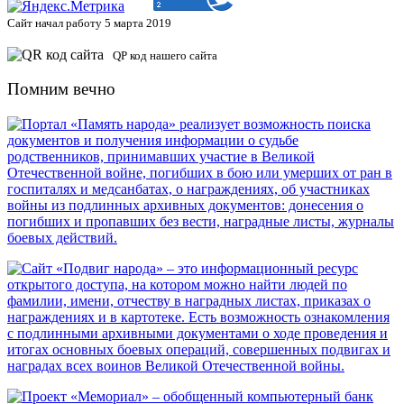
Сайт начал работу 5 марта 2019
QP код нашего сайта
Помним вечно