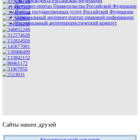
сайт Президента Российской Федерации
Интернет-портал Правительства Российской Федерации
Портал государственных услуг Российской Федерации
Официальный интернет-портал правовой информации
Национальный антитеррористический комитет
Сайты наших друзей
Красноусольский сельсовет