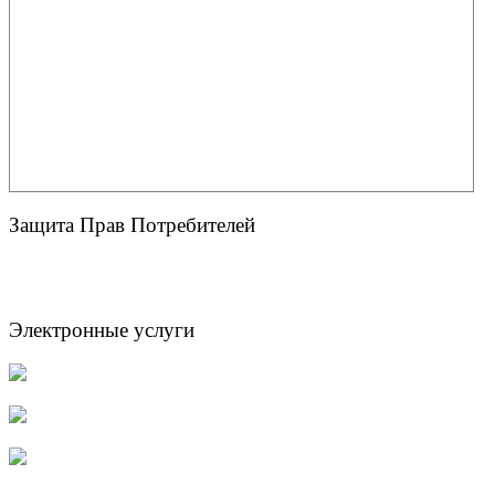
Защита Прав Потребителей
Электронные услуги