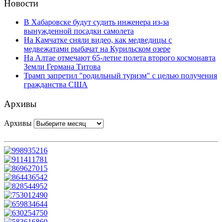
Новости
В Хабаровске будут судить инженера из-за
вынужденной посадки самолета
На Камчатке сняли видео, как медведицы с
медвежатами рыбачат на Курильском озере
На Алтае отмечают 65-летие полета второго космонавта
Земли Германа Титова
Трамп запретил "родильный туризм" с целью получения
гражданства США
Архивы
Архивы