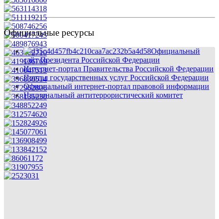
Официальные ресурсы
Официальный
сайт Президента Российской Федерации
Интернет-портал Правительства Российской Федерации
Портал государственных услуг Российской Федерации
Официальный интернет-портал правовой информации
Национальный антитеррористический комитет