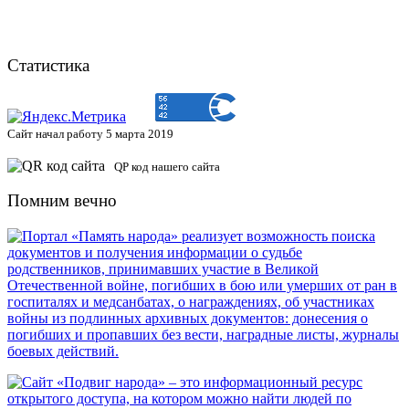
Статистика
Сайт начал работу 5 марта 2019
QP код нашего сайта
Помним вечно