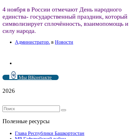
4 ноября в России отмечают День народного
единства- государственный праздник, который
символизирует сплочённость, взаимопомощь и
силу народа.
Администратор.
в
Новости
Мы ВКонтакте
2026
Полезные ресурсы
Глава Республики Башкортостан
МР Гафурийский район