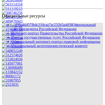
Официальные ресурсы
Официальный
сайт Президента Российской Федерации
Интернет-портал Правительства Российской Федерации
Портал государственных услуг Российской Федерации
Официальный интернет-портал правовой информации
Национальный антитеррористический комитет