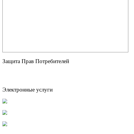
Защита Прав Потребителей
Электронные услуги