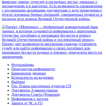
Фотоальбомы
Прокуратура информирует
Башкирские дворики
Безопасность на водоемах
Выборы
Ген. Планы населенных пунктов СП
Документы Администрации
Документы Совета (Решения)
Информация о льготах
Защита от ЧС и ГО