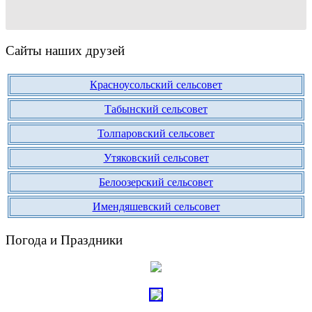
Сайты наших друзей
Красноусольский сельсовет
Табынский сельсовет
Толпаровский сельсовет
Утяковский сельсовет
Белоозерский сельсовет
Имендяшевский сельсовет
Погода и Праздники