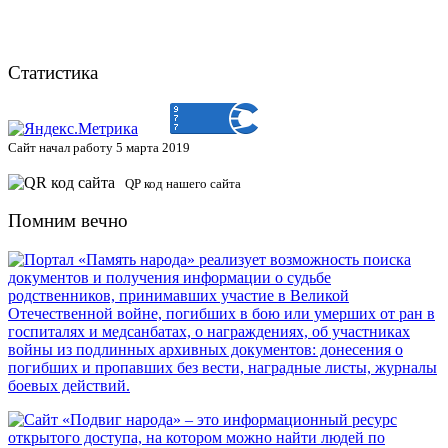
Статистика
Сайт начал работу 5 марта 2019
QP код нашего сайта
Помним вечно