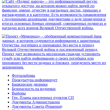
Фотоальбомы
Прокуратура информирует
Башкирские дворики
Безопасность на водоемах
Выборы
Ген. Планы населенных пунктов СП
Документы Администрации
Документы Совета (Решения)