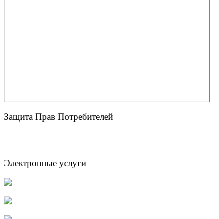
Защита Прав Потребителей
Электронные услуги