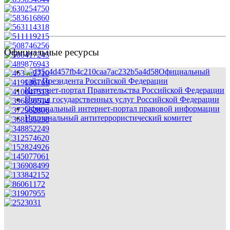
Официальные ресурсы
Официальный
сайт Президента Российской Федерации
Интернет-портал Правительства Российской Федерации
Портал государственных услуг Российской Федерации
Официальный интернет-портал правовой информации
Национальный антитеррористический комитет