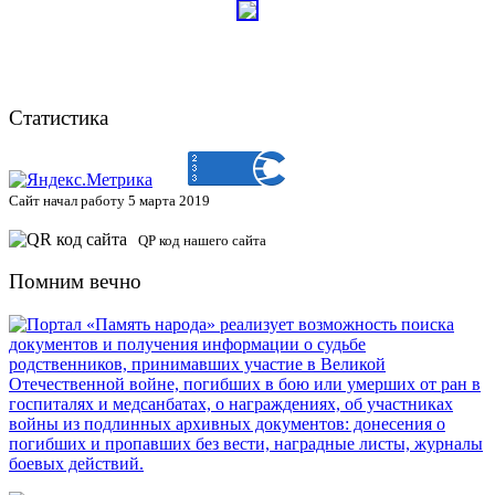
Статистика
Сайт начал работу 5 марта 2019
QP код нашего сайта
Помним вечно