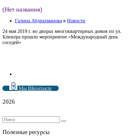
(Нет названия)
Галина Абдрахманова
в
Новости
24 мая 2019 г. во дворах многоквартирных домов по ул.
Блюхера прошло мероприятие «Международный день
соседей»
Мы ВКонтакте
2026
Полезные ресурсы