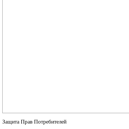
Защита Прав Потребителей