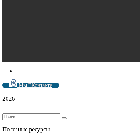
Мы ВКонтакте
2026
Полезные ресурсы