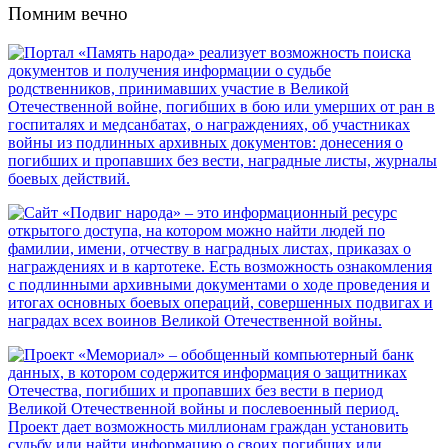
Помним вечно