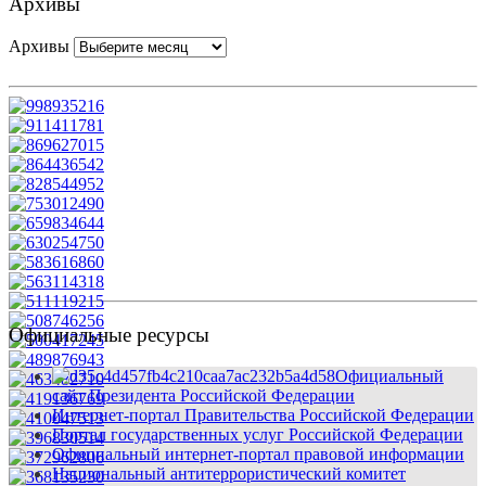
Архивы
Архивы
Официальные ресурсы
Официальный
сайт Президента Российской Федерации
Интернет-портал Правительства Российской Федерации
Портал государственных услуг Российской Федерации
Официальный интернет-портал правовой информации
Национальный антитеррористический комитет