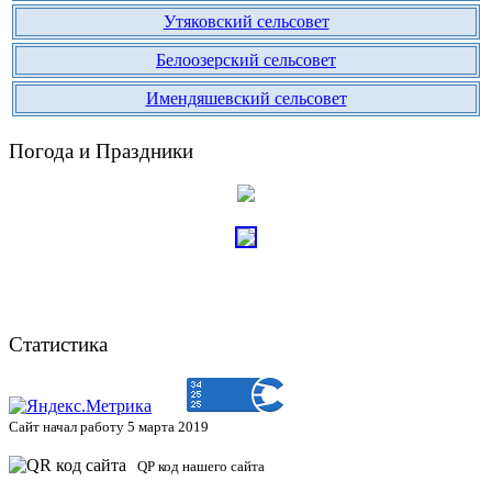
Утяковский сельсовет
Белоозерский сельсовет
Имендяшевский сельсовет
Погода и Праздники
Статистика
Сайт начал работу 5 марта 2019
QP код нашего сайта