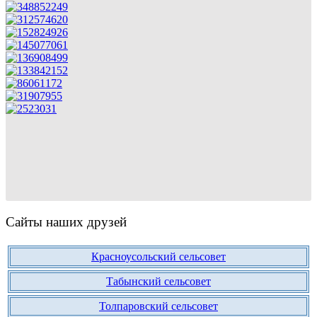
Сайты наших друзей
Красноусольский сельсовет
Табынский сельсовет
Толпаровский сельсовет