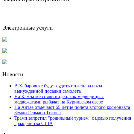
Электронные услуги
Новости
В Хабаровске будут судить инженера из-за
вынужденной посадки самолета
На Камчатке сняли видео, как медведицы с
медвежатами рыбачат на Курильском озере
На Алтае отмечают 65-летие полета второго космонавта
Земли Германа Титова
Трамп запретил "родильный туризм" с целью получения
гражданства США