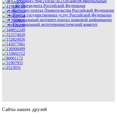
Официальный
сайт Президента Российской Федерации
Интернет-портал Правительства Российской Федерации
Портал государственных услуг Российской Федерации
Официальный интернет-портал правовой информации
Национальный антитеррористический комитет
Сайты наших друзей