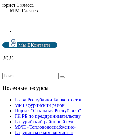
юрист 1 класса
М.М. Гилязев
Мы ВКонтакте
2026
Полезные ресурсы
Глава Республики Башкортостан
МР Гафурийский район
Портал “Открытая Республика”
ГК РБ по предпринимательству
Гафурийский районный суд
МУП «Тепловодоснабжение»
Гафурийское ком. хозяйство