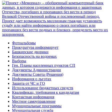
Фотоальбомы
Прокуратура информирует
Башкирские дворики
Безопасность на водоемах
Выборы
Ген. Планы населенных пунктов СП
Документы Администрации
Документы Совета (Решения)
Информация о льготах
Защита от ЧС и ГО
Использование бюджетных средств
Квалификац. требования к кандидатам
Контактная информация
Местное самоуправление
Муниципальные программы
Муниципальная служба