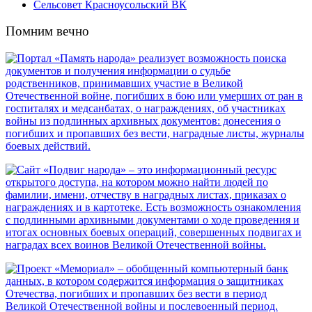
Сельсовет Красноусольский ВК
Помним вечно