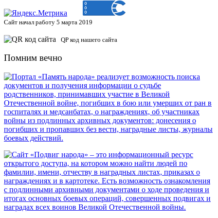
Сайт начал работу 5 марта 2019
QP код нашего сайта
Помним вечно