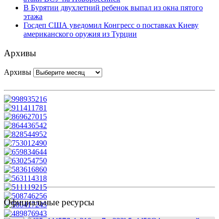
В Бурятии двухлетний ребенок выпал из окна пятого
этажа
Госдеп США уведомил Конгресс о поставках Киеву
американского оружия из Турции
Архивы
Архивы
Официальные ресурсы