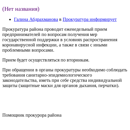
(Нет названия)
Галина Абдрахманова
в
Прокуратура информирует
Прокуратура района проводит еженедельный прием
предпринимателей по вопросам получения мер
государственной поддержки в условиях распространения
коронавирусной инфекции, а также в связи с иными
проблемными вопросами.
Прием будет осуществляться по вторникам.
При обращении в органы прокуратуры необходимо соблюдать
требования санитарно-эпидемиологического
законодательства, иметь при себе средства индивидуальной
защиты (защитные маски для органов дыхания, перчатки).
Помощник прокурора района