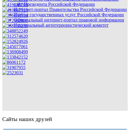
сайт Президента Российской Федерации
Интернет-портал Правительства Российской Федерации
Портал государственных услуг Российской Федерации
Официальный интернет-портал правовой информации
Национальный антитеррористический комитет
Сайты наших друзей