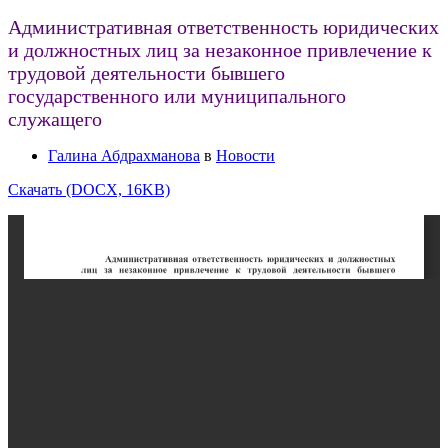
Административная ответственность юридических
и должностных лиц за незаконное привлечение к
трудовой деятельности бывшего
государственного или муниципального
служащего
Галина Абдрахманова
в
Новости
Скачать (DOCX, 16KB)