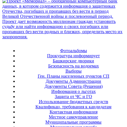
Фотоальбомы
Прокуратура информирует
Башкирские дворики
Безопасность на водоемах
Выборы
Ген. Планы населенных пунктов СП
Документы Администрации
Документы Совета (Решения)
Информация о льготах
Защита от ЧС и ГО
Использование бюджетных средств
Квалификац. требования к кандидатам
Контактная информация
Местное самоуправление
Муниципальные программы