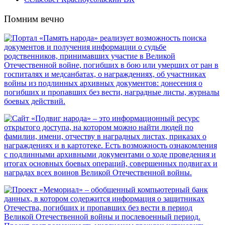
Помним вечно