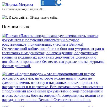
Сайт начал работу 5 марта 2019
QP код нашего сайта
Помним вечно