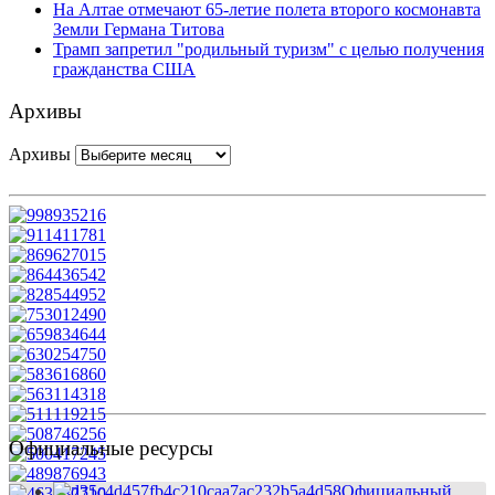
На Алтае отмечают 65-летие полета второго космонавта
Земли Германа Титова
Трамп запретил "родильный туризм" с целью получения
гражданства США
Архивы
Архивы
Официальные ресурсы
Официальный