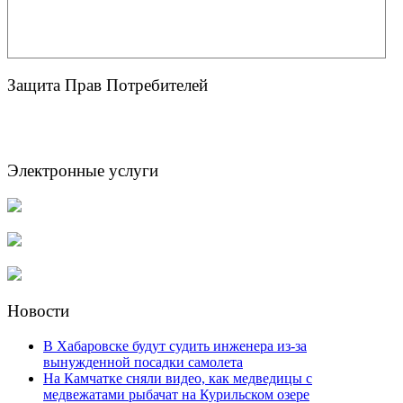
Защита Прав Потребителей
Электронные услуги
Новости
В Хабаровске будут судить инженера из-за
вынужденной посадки самолета
На Камчатке сняли видео, как медведицы с
медвежатами рыбачат на Курильском озере