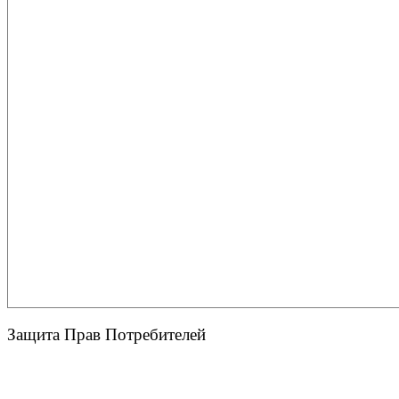
Защита Прав Потребителей