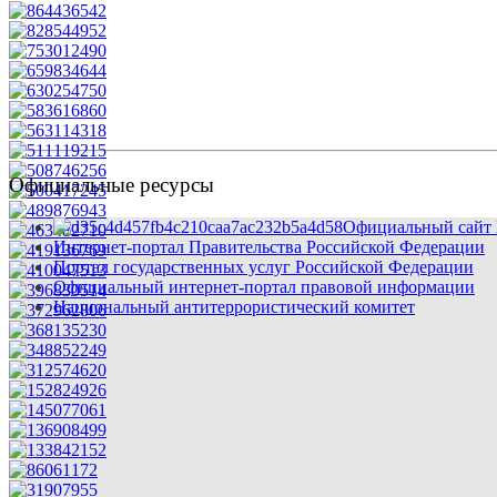
Официальные ресурсы
Официальный сайт 
Интернет-портал Правительства Российской Федерации
Портал государственных услуг Российской Федерации
Официальный интернет-портал правовой информации
Национальный антитеррористический комитет