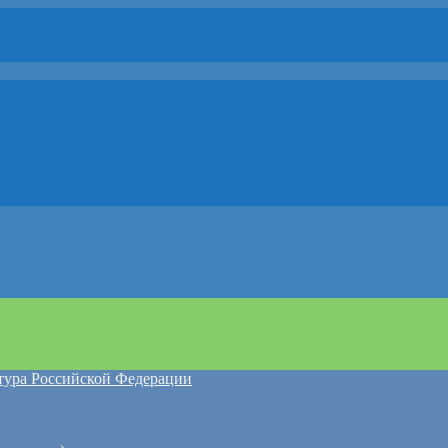
атура Российской Федерации