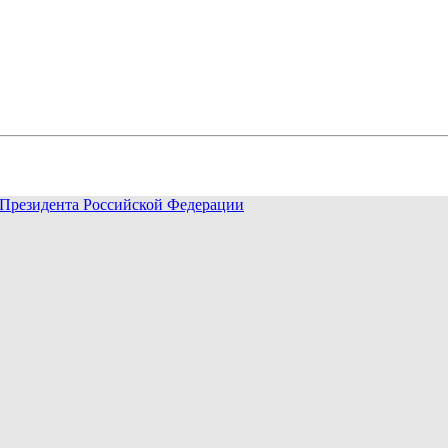
Президента Российской Федерации