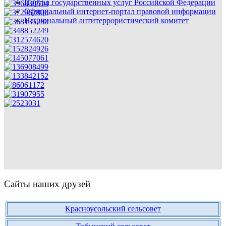
Портал государственных услуг Российской Федерации
Официальный интернет-портал правовой информации
Национальный антитеррористический комитет
Сайты наших друзей
Красноусольский сельсовет