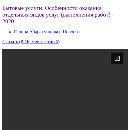
Бытовые услуги. Особенности оказания
отдельных видов услуг (выполнения работ) –
2020
Галина Абдрахманова
в
Новости
Скачать (PDF, Неизвестный)