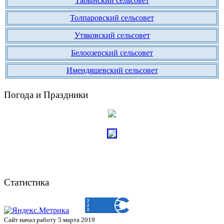
Табынский сельсовет
Толпаровский сельсовет
Утяковский сельсовет
Белоозерский сельсовет
Имендяшевский сельсовет
Погода и Праздники
Статистика
Сайт начал работу 5 марта 2019