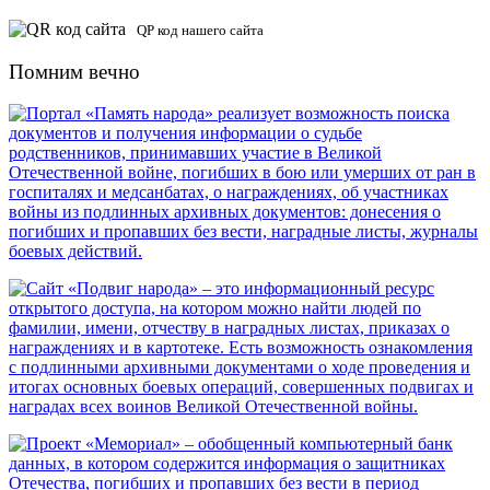
QP код нашего сайта
Помним вечно