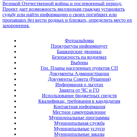
Фотоальбомы
Прокуратура информирует
Башкирские дворики
Безопасность на водоемах
Выборы
Ген. Планы населенных пунктов СП
Документы Администрации
Документы Совета (Решения)
Информация о льготах
Защита от ЧС и ГО
Использование бюджетных средств
Квалификац. требования к кандидатам
Контактная информация
Местное самоуправление
Муниципальные программы
Муниципальная служба
Муниципальные услуги
Муниципальные заказы