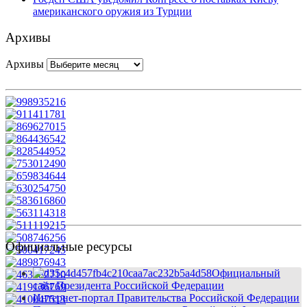
американского оружия из Турции
Архивы
Архивы
Официальные ресурсы
Официальный
сайт Президента Российской Федерации
Интернет-портал Правительства Российской Федерации