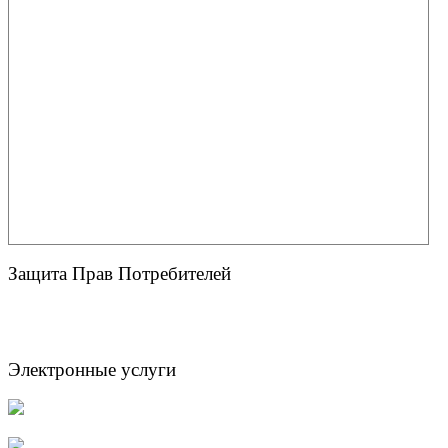
Защита Прав Потребителей
Электронные услуги