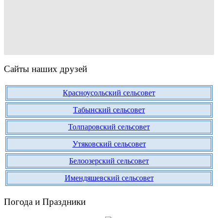
Сайты наших друзей
Красноусольский сельсовет
Табынский сельсовет
Толпаровский сельсовет
Утяковский сельсовет
Белоозерский сельсовет
Имендяшевский сельсовет
Погода и Праздники