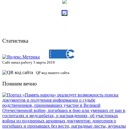
Статистика
Сайт начал работу 5 марта 2019
QP код нашего сайта
Помним вечно