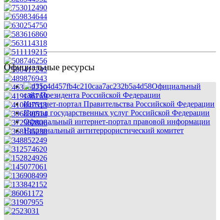
Официальные ресурсы
Официальный
сайт Президента Российской Федерации
Интернет-портал Правительства Российской Федерации
Портал государственных услуг Российской Федерации
Официальный интернет-портал правовой информации
Национальный антитеррористический комитет