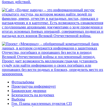
Фотоальбомы
Прокуратура информирует
Башкирские дворики
Безопасность на водоемах
Выборы
Ген. Планы населенных пунктов СП