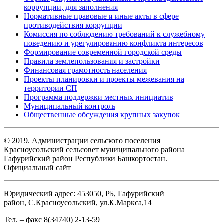
коррупции, для заполнения
Нормативные правовые и иные акты в сфере
противодействия коррупции
Комиссия по соблюдению требований к служебному
поведению и урегулированию конфликта интересов
Формирование современной городской среды
Правила землепользования и застройки
Финансовая грамотность населения
Проекты планировки и проекты межевания на
территории СП
Программа поддержки местных инициатив
Муниципальный контроль
Общественные обсуждения крупных закупок
© 2019. Администрации сельского поселения
Красноусольский сельсовет муниципального района
Гафурийский район Республики Башкортостан.
Официальный сайт
Юридический адрес: 453050, РБ, Гафурийский
район, С.Красноусольский, ул.К.Маркса,14
Тел. – факс 8(34740) 2-13-59