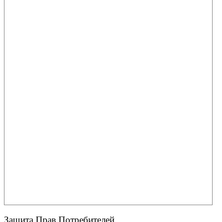
Защита Прав Потребителей