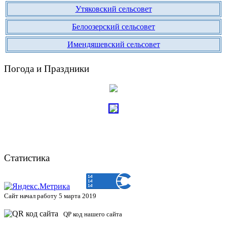
Утяковский сельсовет
Белоозерский сельсовет
Имендяшевский сельсовет
Погода и Праздники
Статистика
Сайт начал работу 5 марта 2019
QP код нашего сайта