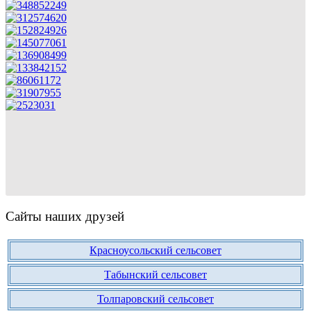
Сайты наших друзей
Красноусольский сельсовет
Табынский сельсовет
Толпаровский сельсовет