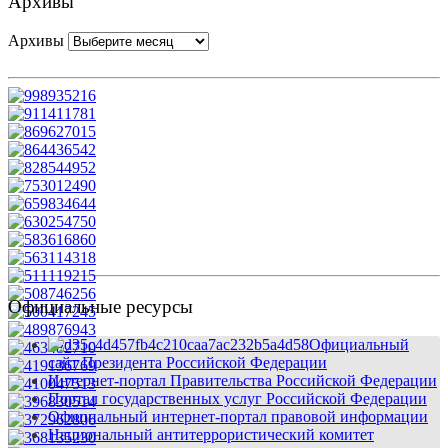
Архивы
Архивы
Официальные ресурсы
Официальный
сайт Президента Российской Федерации
Интернет-портал Правительства Российской Федерации
Портал государственных услуг Российской Федерации
Официальный интернет-портал правовой информации
Национальный антитеррористический комитет