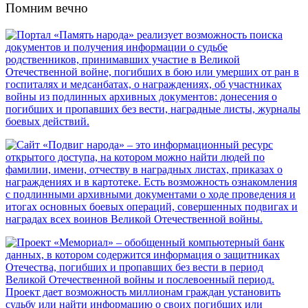
Помним вечно