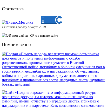
Статистика
Сайт начал работу 5 марта 2019
QP код нашего сайта
Помним вечно