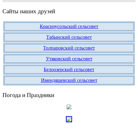
Сайты наших друзей
Красноусольский сельсовет
Табынский сельсовет
Толпаровский сельсовет
Утяковский сельсовет
Белоозерский сельсовет
Имендяшевский сельсовет
Погода и Праздники