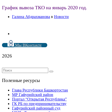
График вывоза ТКО на январь 2020 год.
Галина Абдрахманова
в
Новости
Мы ВКонтакте
2026
Полезные ресурсы
Глава Республики Башкортостан
МР Гафурийский район
Портал “Открытая Республика”
ГК РБ по предпринимательству
Гафурийский районный суд