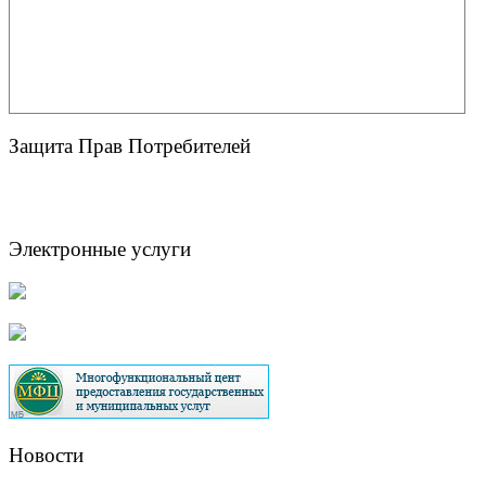
Защита Прав Потребителей
Электронные услуги
Новости