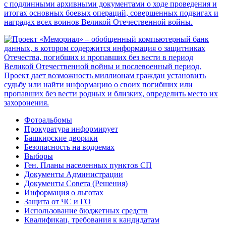
Фотоальбомы
Прокуратура информирует
Башкирские дворики
Безопасность на водоемах
Выборы
Ген. Планы населенных пунктов СП
Документы Администрации
Документы Совета (Решения)
Информация о льготах
Защита от ЧС и ГО
Использование бюджетных средств
Квалификац. требования к кандидатам