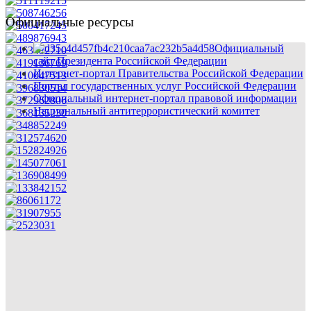
Официальные ресурсы
Официальный
сайт Президента Российской Федерации
Интернет-портал Правительства Российской Федерации
Портал государственных услуг Российской Федерации
Официальный интернет-портал правовой информации
Национальный антитеррористический комитет