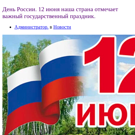
День России. 12 июня наша страна отмечает
важный государственный праздник.
Администратор.
в
Новости