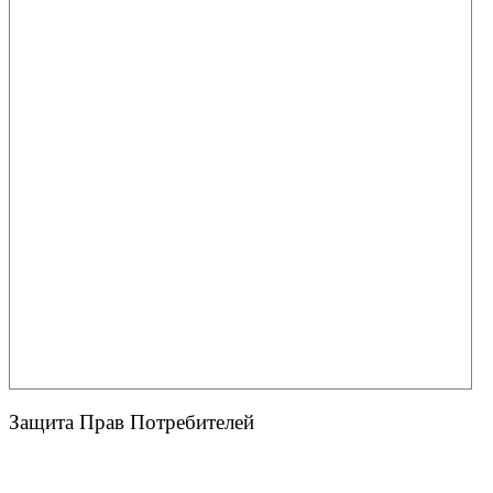
Защита Прав Потребителей