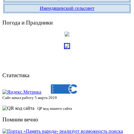
Имендяшевский сельсовет
Погода и Праздники
Статистика
Сайт начал работу 5 марта 2019
QP код нашего сайта
Помним вечно