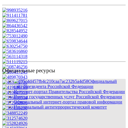
Официальные ресурсы
Официальный
сайт Президента Российской Федерации
Интернет-портал Правительства Российской Федерации
Портал государственных услуг Российской Федерации
Официальный интернет-портал правовой информации
Национальный антитеррористический комитет