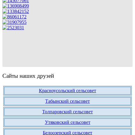
Сайты наших друзей
Красноусольский сельсовет
Табынский сельсовет
Толпаровский сельсовет
Утяковский сельсовет
Белоозерский сельсовет