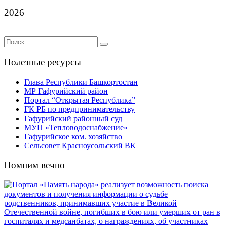
2026
Полезные ресурсы
Глава Республики Башкортостан
МР Гафурийский район
Портал “Открытая Республика”
ГК РБ по предпринимательству
Гафурийский районный суд
МУП «Тепловодоснабжение»
Гафурийское ком. хозяйство
Сельсовет Красноусольский ВК
Помним вечно