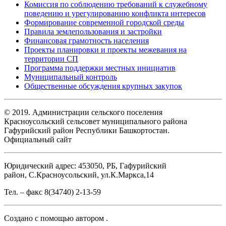
Комиссия по соблюдению требований к служебному
поведению и урегулированию конфликта интересов
Формирование современной городской среды
Правила землепользования и застройки
Финансовая грамотность населения
Проекты планировки и проекты межевания на
территории СП
Программа поддержки местных инициатив
Муниципальный контроль
Общественные обсуждения крупных закупок
© 2019. Администрации сельского поселения
Красноусольский сельсовет муниципального района
Гафурийский район Республики Башкортостан.
Официальный сайт
Юридический адрес: 453050, РБ, Гафурийский
район, С.Красноусольский, ул.К.Маркса,14
Тел. – факс 8(34740) 2-13-59
Создано с помощью
автором
.