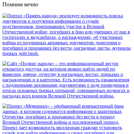
Помним вечно