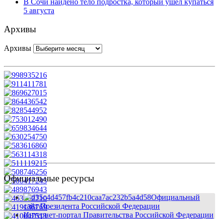
В Сочи найдено тело подростка, который ушел купаться
5 августа
Архивы
Архивы
Официальные ресурсы
Официальный
сайт Президента Российской Федерации
Интернет-портал Правительства Российской Федерации