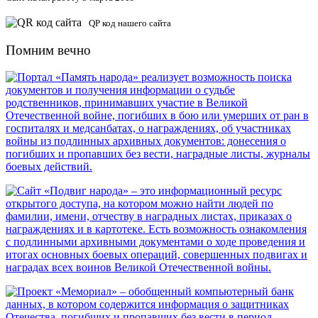
QP код нашего сайта
Помним вечно