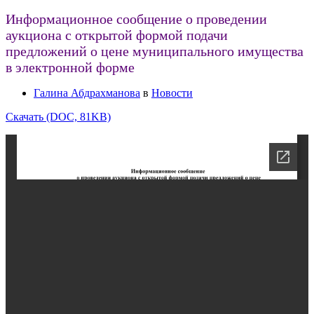
Информационное сообщение о проведении
аукциона с открытой формой подачи
предложений о цене муниципального имущества
в электронной форме
Галина Абдрахманова
в
Новости
Скачать (DOC, 81KB)