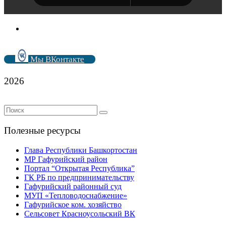
Мы ВКонтакте
2026
Полезные ресурсы
Глава Республики Башкортостан
МР Гафурийский район
Портал “Открытая Республика”
ГК РБ по предпринимательству
Гафурийский районный суд
МУП «Тепловодоснабжение»
Гафурийское ком. хозяйство
Сельсовет Красноусольский ВК