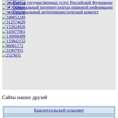
Портал государственных услуг Российской Федерации
Официальный интернет-портал правовой информации
Национальный антитеррористический комитет
Сайты наших друзей
Красноусольский сельсовет