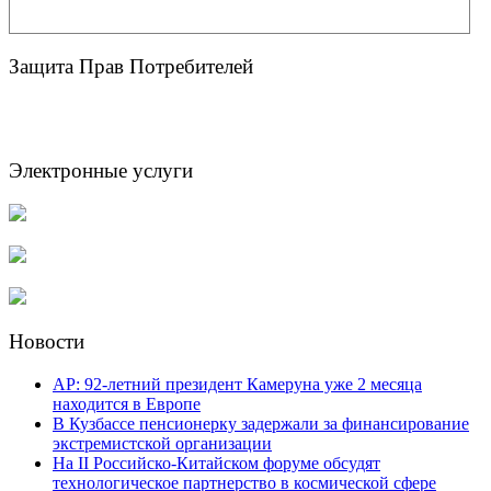
Защита Прав Потребителей
Электронные услуги
Новости
AP: 92-летний президент Камеруна уже 2 месяца
находится в Европе
В Кузбассе пенсионерку задержали за финансирование
экстремистской организации
На II Российско-Китайском форуме обсудят
технологическое партнерство в космической сфере