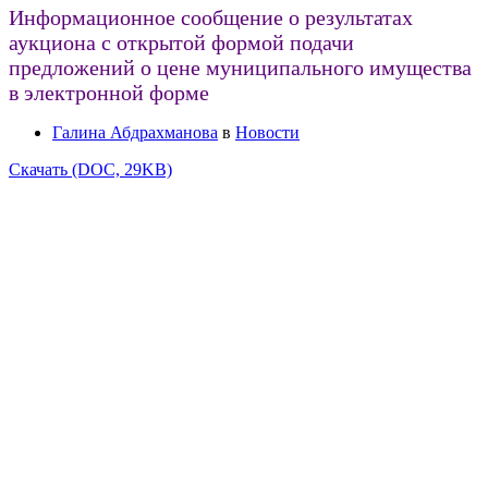
Информационное сообщение о результатах
аукциона с открытой формой подачи
предложений о цене муниципального имущества
в электронной форме
Галина Абдрахманова
в
Новости
Скачать (DOC, 29KB)