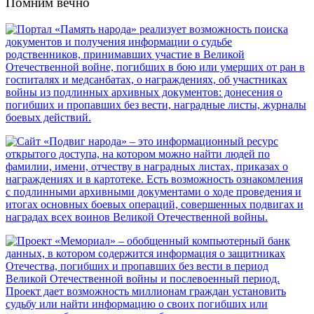
Помним вечно