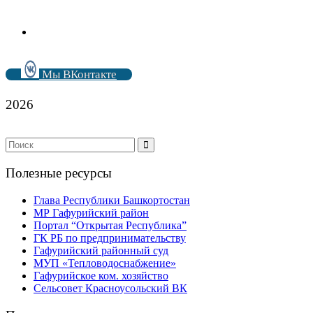
Мы ВКонтакте
2026
Полезные ресурсы
Глава Республики Башкортостан
МР Гафурийский район
Портал “Открытая Республика”
ГК РБ по предпринимательству
Гафурийский районный суд
МУП «Тепловодоснабжение»
Гафурийское ком. хозяйство
Сельсовет Красноусольский ВК