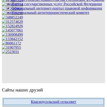
Портал государственных услуг Российской Федерации
Официальный интернет-портал правовой информации
Национальный антитеррористический комитет
Сайты наших друзей
Красноусольский сельсовет