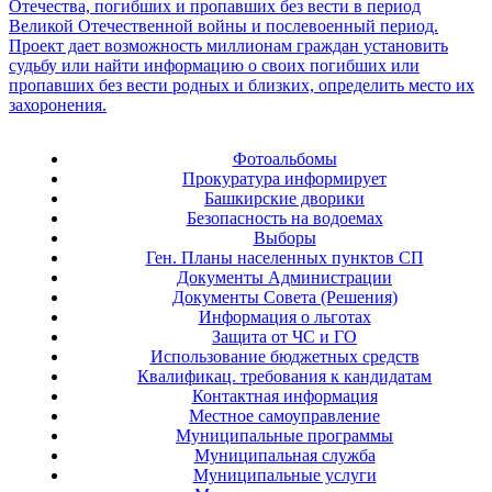
Фотоальбомы
Прокуратура информирует
Башкирские дворики
Безопасность на водоемах
Выборы
Ген. Планы населенных пунктов СП
Документы Администрации
Документы Совета (Решения)
Информация о льготах
Защита от ЧС и ГО
Использование бюджетных средств
Квалификац. требования к кандидатам
Контактная информация
Местное самоуправление
Муниципальные программы
Муниципальная служба
Муниципальные услуги