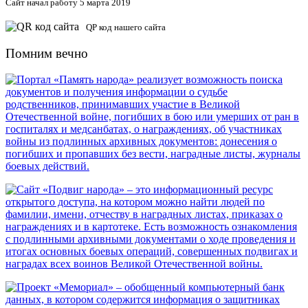
Сайт начал работу 5 марта 2019
QP код нашего сайта
Помним вечно