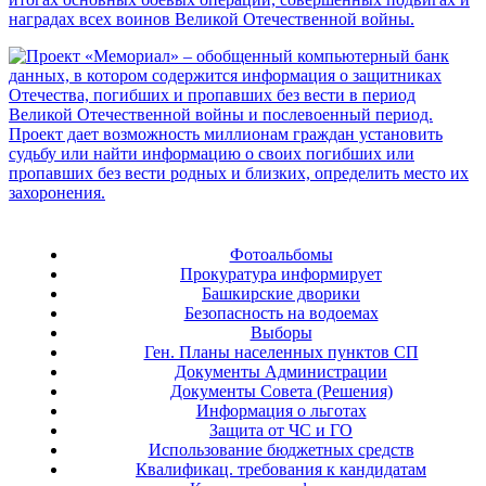
Фотоальбомы
Прокуратура информирует
Башкирские дворики
Безопасность на водоемах
Выборы
Ген. Планы населенных пунктов СП
Документы Администрации
Документы Совета (Решения)
Информация о льготах
Защита от ЧС и ГО
Использование бюджетных средств
Квалификац. требования к кандидатам