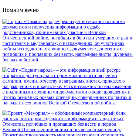
Помним вечно