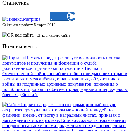
Статистика
Сайт начал работу 5 марта 2019
QP код нашего сайта
Помним вечно