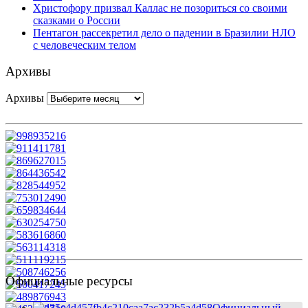
Христофору призвал Каллас не позориться со своими
сказками о России
Пентагон рассекретил дело о падении в Бразилии НЛО
с человеческим телом
Архивы
Архивы
Официальные ресурсы
Официальный