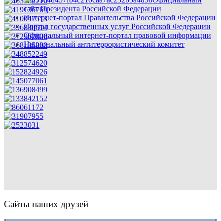
сайт Президента Российской Федерации
Интернет-портал Правительства Российской Федерации
Портал государственных услуг Российской Федерации
Официальный интернет-портал правовой информации
Национальный антитеррористический комитет
Сайты наших друзей