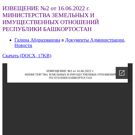
ИЗВЕЩЕНИЕ №2 от 16.06.2022 г.
МИНИСТЕРСТВА ЗЕМЕЛЬНЫХ И
ИМУЩЕСТВЕННЫХ ОТНОШЕНИЙ
РЕСПУБЛИКИ БАШКОРТОСТАН
Галина Абдрахманова
в
Документы Администрации
,
Новости
Скачать (DOCX, 17KB)