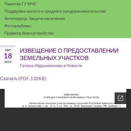
Памятки ГУ МЧС
Поддержка малого и среднего предпринимательства
Антитеррор. Защита населения
Фотоальбомы
Правила благоустройства
ИЗВЕЩЕНИЕ О ПРЕДОСТАВЛЕНИИ
ОКТ
18
ЗЕМЕЛЬНЫХ УЧАСТКОВ
2024
Галина Абдрахманова
в
Новости
Скачать (PDF, 132KB)