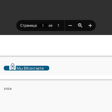
Мы ВКонтакте
2026