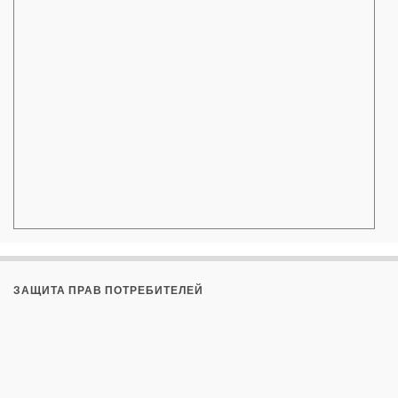
ЗАЩИТА ПРАВ ПОТРЕБИТЕЛЕЙ