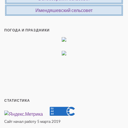
Имендяшевский сельсовет
ПОГОДА И ПРАЗДНИКИ
СТАТИСТИКА
Сайт начал работу 5 марта 2019