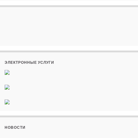
ЭЛЕКТРОННЫЕ УСЛУГИ
НОВОСТИ