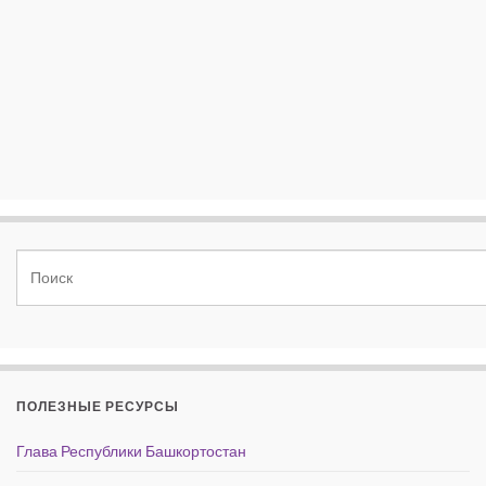
ПОЛЕЗНЫЕ РЕСУРСЫ
Глава Республики Башкортостан