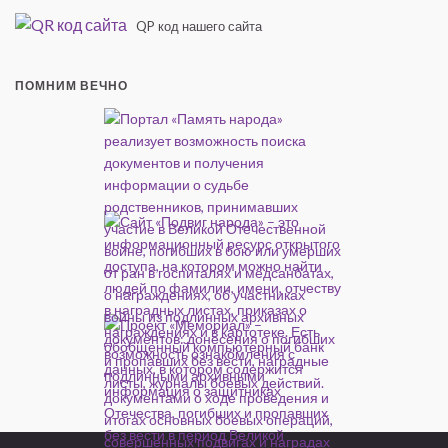
QP код нашего сайта
ПОМНИМ ВЕЧНО