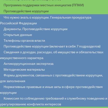
Программа поддержки местных инициатив (ППМИ)
Противодействие коррупции
Что нужно знать о коррупции. Генеральная прокуратура
Российской Федерации
Документы. Противодействие коррупции
Открытые данные
Телефоны органов власти
Противодействие коррупции (включает в себя 7 подразделов)
Сведения о доходах, расходах, об имуществе и обязательствах
имущественного характера
Антикоррупционная экспертиза
Методические материалы
Формы документов, связанных с противодействием коррупции,
для заполнения
Нормативные правовые и иные акты в сфере противодействия
коррупции
Комиссия по соблюдению требований к служебному поведению и
урегулированию конфликта интересов