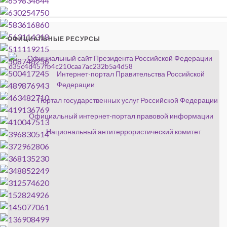
ОФИЦИАЛЬНЫЕ РЕСУРСЫ
Официальный сайт Президента Российской Федерации
Интернет-портал Правительства Российской
Федерации
Портал государственных услуг Российской Федерации
Официальный интернет-портал правовой информации
Национальный антитеррористический комитет