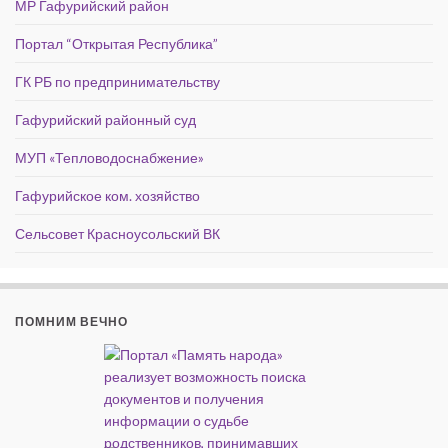
МР Гафурийский район
Портал “Открытая Республика”
ГК РБ по предпринимательству
Гафурийский районный суд
МУП «Тепловодоснабжение»
Гафурийское ком. хозяйство
Сельсовет Красноусольский ВК
ПОМНИМ ВЕЧНО