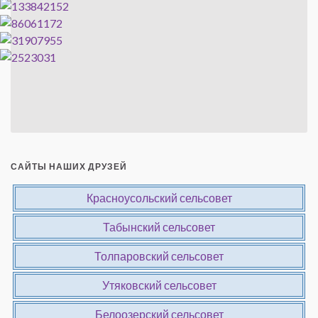
САЙТЫ НАШИХ ДРУЗЕЙ
Красноусольский сельсовет
Табынский сельсовет
Толпаровский сельсовет
Утяковский сельсовет
Белоозерский сельсовет