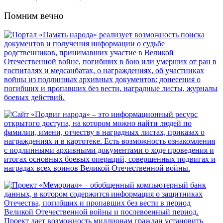
Помним вечно