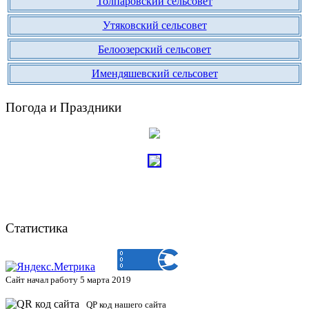
Толпаровский сельсовет
Утяковский сельсовет
Белоозерский сельсовет
Имендяшевский сельсовет
Погода и Праздники
Статистика
Сайт начал работу 5 марта 2019
QP код нашего сайта