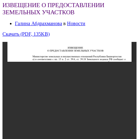
ИЗВЕЩЕНИЕ О ПРЕДОСТАВЛЕНИИ
ЗЕМЕЛЬНЫХ УЧАСТКОВ
Галина Абдрахманова
в
Новости
Скачать (PDF, 135KB)