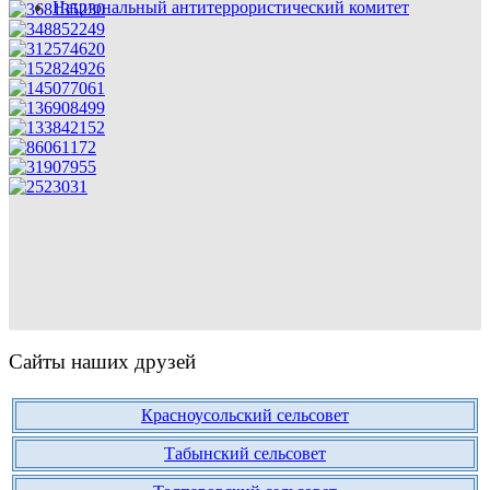
Национальный антитеррористический комитет
Сайты наших друзей
Красноусольский сельсовет
Табынский сельсовет