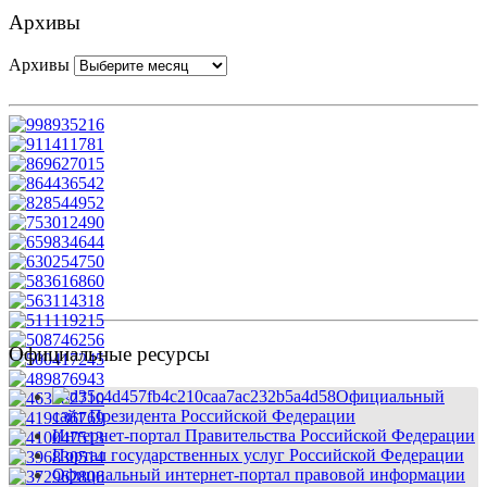
Архивы
Архивы
Официальные ресурсы
Официальный
сайт Президента Российской Федерации
Интернет-портал Правительства Российской Федерации
Портал государственных услуг Российской Федерации
Официальный интернет-портал правовой информации