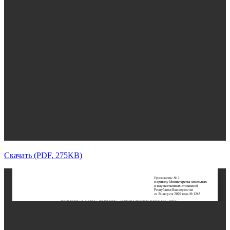
Скачать (PDF, 275KB)