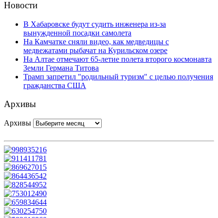
Новости
В Хабаровске будут судить инженера из-за
вынужденной посадки самолета
На Камчатке сняли видео, как медведицы с
медвежатами рыбачат на Курильском озере
На Алтае отмечают 65-летие полета второго космонавта
Земли Германа Титова
Трамп запретил "родильный туризм" с целью получения
гражданства США
Архивы
Архивы