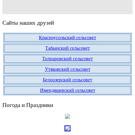
Сайты наших друзей
Красноусольский сельсовет
Табынский сельсовет
Толпаровский сельсовет
Утяковский сельсовет
Белоозерский сельсовет
Имендяшевский сельсовет
Погода и Праздники