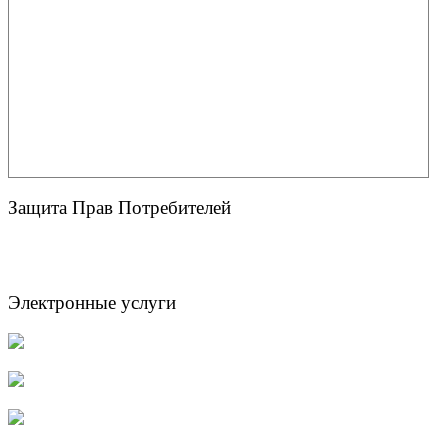
Защита Прав Потребителей
Электронные услуги