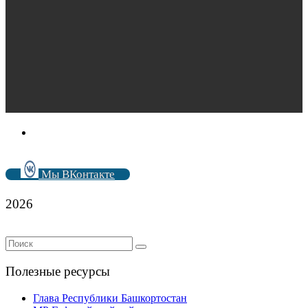
Мы ВКонтакте
2026
Полезные ресурсы
Глава Республики Башкортостан