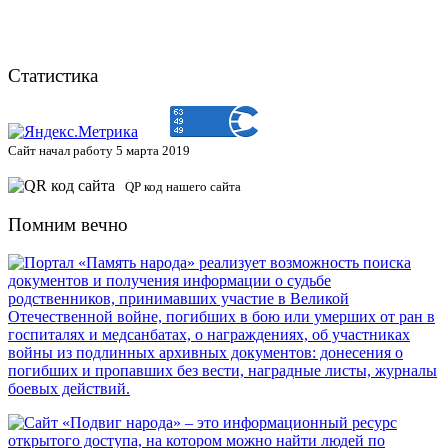
Статистика
Сайт начал работу 5 марта 2019
QP код нашего сайта
Помним вечно