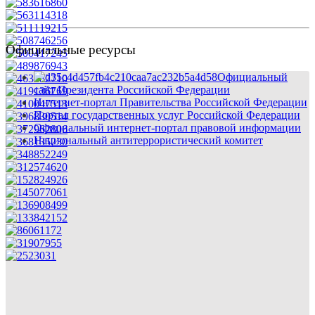
Официальные ресурсы
Официальный
сайт Президента Российской Федерации
Интернет-портал Правительства Российской Федерации
Портал государственных услуг Российской Федерации
Официальный интернет-портал правовой информации
Национальный антитеррористический комитет