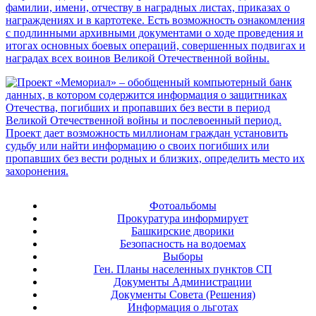
Фотоальбомы
Прокуратура информирует
Башкирские дворики
Безопасность на водоемах
Выборы
Ген. Планы населенных пунктов СП
Документы Администрации
Документы Совета (Решения)
Информация о льготах