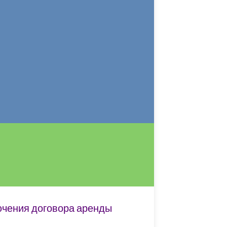
ючения договора аренды