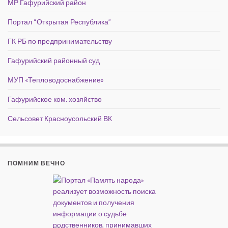
МР Гафурийский район
Портал “Открытая Республика”
ГК РБ по предпринимательству
Гафурийский районный суд
МУП «Тепловодоснабжение»
Гафурийское ком. хозяйство
Сельсовет Красноусольский ВК
ПОМНИМ ВЕЧНО