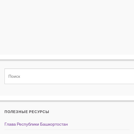
ПОЛЕЗНЫЕ РЕСУРСЫ
Глава Республики Башкортостан