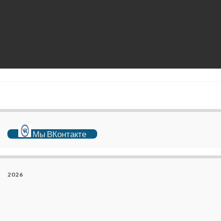
Мы ВКонтакте
2026