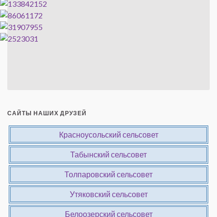
САЙТЫ НАШИХ ДРУЗЕЙ
Красноусольский сельсовет
Табынский сельсовет
Толпаровский сельсовет
Утяковский сельсовет
Белоозерский сельсовет