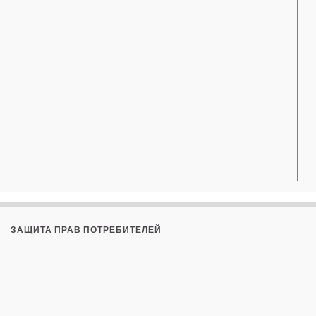
ЗАЩИТА ПРАВ ПОТРЕБИТЕЛЕЙ