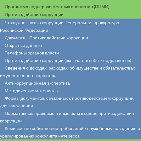
Программа поддержки местных инициатив (ППМИ)
Противодействие коррупции
Что нужно знать о коррупции. Генеральная прокуратура
Российской Федерации
Документы. Противодействие коррупции
Открытые данные
Телефоны органов власти
Противодействие коррупции (включает в себя 7 подразделов)
Сведения о доходах, расходах, об имуществе и обязательствах
имущественного характера
Антикоррупционная экспертиза
Методические материалы
Формы документов, связанных с противодействием коррупции,
для заполнения
Нормативные правовые и иные акты в сфере противодействия
коррупции
Комиссия по соблюдению требований к служебному поведению и
урегулированию конфликта интересов