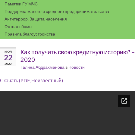
Памятки ГУ МЧС
Поддержка малого и среднего предпринимательства
Антитеррор. Защита населения
Фотоальбомы
Правила благоустройства
Как получить свою кредитную историю? –
ИЮЛ
22
2020
2020
Галина Абдрахманова
в
Новости
Скачать (PDF, Неизвестный)