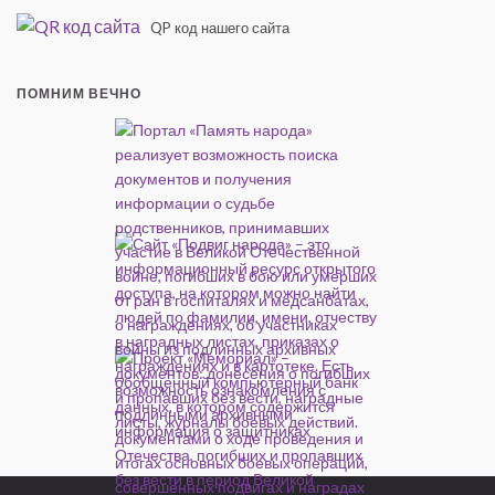
QP код нашего сайта
ПОМНИМ ВЕЧНО