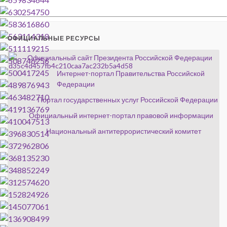
ОФИЦИАЛЬНЫЕ РЕСУРСЫ
Официальный сайт Президента Российской Федерации
Интернет-портал Правительства Российской
Федерации
Портал государственных услуг Российской Федерации
Официальный интернет-портал правовой информации
Национальный антитеррористический комитет