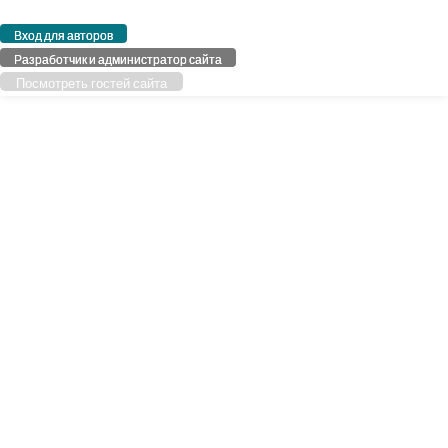
Вход для авторов
Разработчик и администратор сайта
Посмотреть гостей сайта