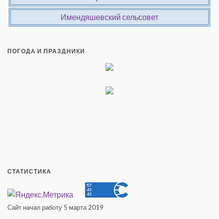
Имендяшевский сельсовет
ПОГОДА И ПРАЗДНИКИ
СТАТИСТИКА
Сайт начал работу 5 марта 2019