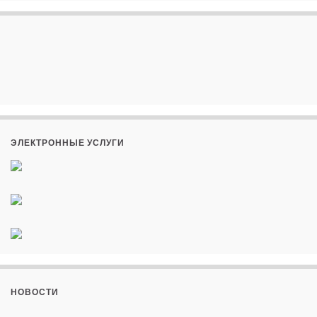
ЭЛЕКТРОННЫЕ УСЛУГИ
НОВОСТИ