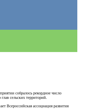
приятии собралось рекордное число
 глав сельских территорий.
ет Всероссийская ассоциация развития