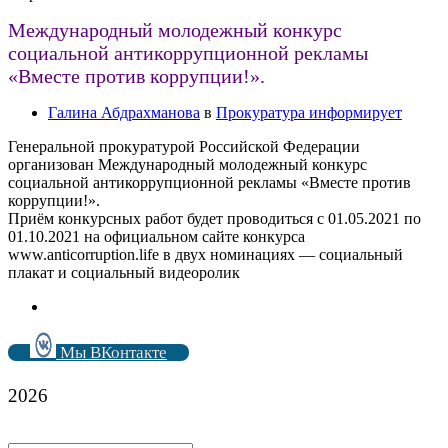
Международный молодежный конкурс
социальной антикоррупционной рекламы
«Вместе против коррупции!».
Галина Абдрахманова
в
Прокуратура информирует
Генеральной прокуратурой Российской Федерации
организован Международный молодежный конкурс
социальной антикоррупционной рекламы «Вместе против
коррупции!».
Приём конкурсных работ будет проводиться с 01.05.2021 по
01.10.2021 на официальном сайте конкурса
www.anticorruption.life в двух номинациях — социальный
плакат и социальный видеоролик
Мы ВКонтакте
2026