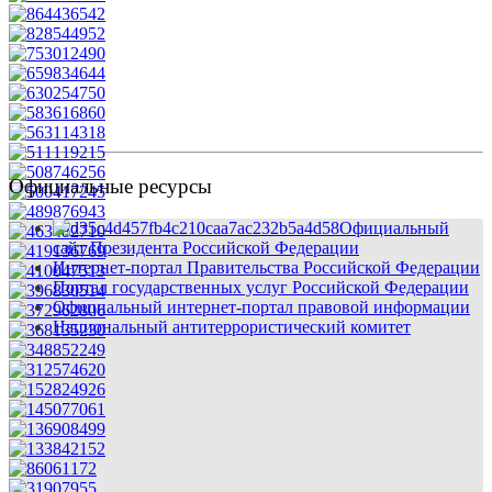
Официальные ресурсы
Официальный
сайт Президента Российской Федерации
Интернет-портал Правительства Российской Федерации
Портал государственных услуг Российской Федерации
Официальный интернет-портал правовой информации
Национальный антитеррористический комитет