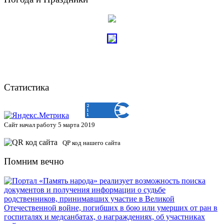
Статистика
Сайт начал работу 5 марта 2019
QP код нашего сайта
Помним вечно