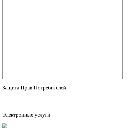
Защита Прав Потребителей
Электронные услуги