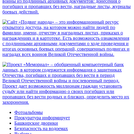
Фотоальбомы
Прокуратура информирует
Башкирские дворики
Безопасность на водоемах
Выборы