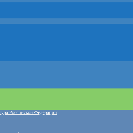
атура Российской Федерации