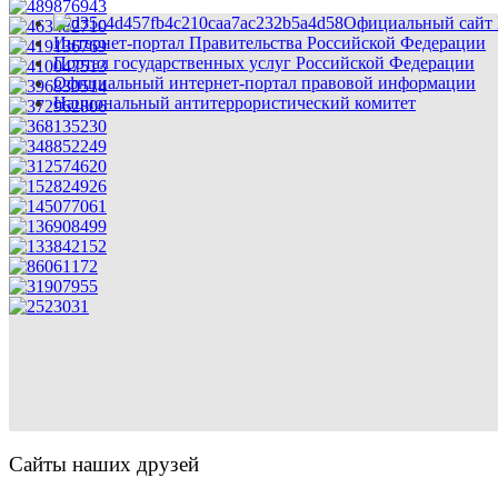
Официальный сайт 
Интернет-портал Правительства Российской Федерации
Портал государственных услуг Российской Федерации
Официальный интернет-портал правовой информации
Национальный антитеррористический комитет
Сайты наших друзей