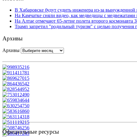
В Хабаровске будут судить инженера из-за вынужденной 
На Камчатке сняли видео, как медведицы с медвежатами 
На Алтае отмечают 65-летие полета второго космонавта 
Трамп запретил "родильный туризм" с целью получения
Архивы
Архивы
Официальные ресурсы