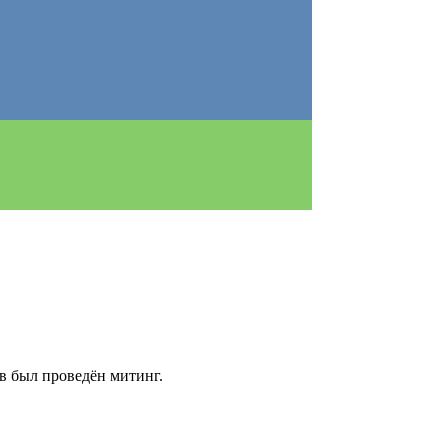
ев был проведён митинг.