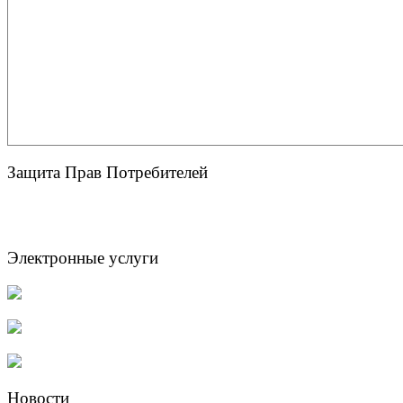
Защита Прав Потребителей
Электронные услуги
Новости