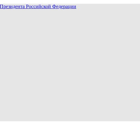
Президента Российской Федерации