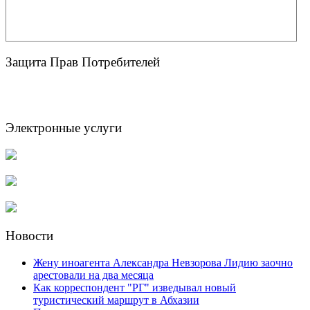
Защита Прав Потребителей
Электронные услуги
Новости
Жену иноагента Александра Невзорова Лидию заочно
арестовали на два месяца
Как корреспондент "РГ" изведывал новый
туристический маршрут в Абхазии