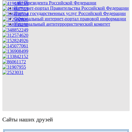
сайт Президента Российской Федерации
Интернет-портал Правительства Российской Федерации
Портал государственных услуг Российской Федерации
Официальный интернет-портал правовой информации
Национальный антитеррористический комитет
Сайты наших друзей