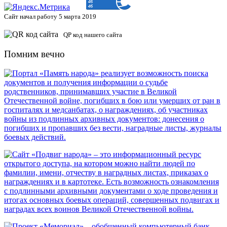
Сайт начал работу 5 марта 2019
QP код нашего сайта
Помним вечно