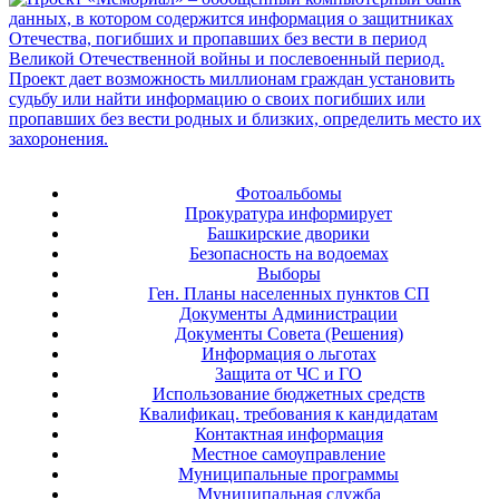
Фотоальбомы
Прокуратура информирует
Башкирские дворики
Безопасность на водоемах
Выборы
Ген. Планы населенных пунктов СП
Документы Администрации
Документы Совета (Решения)
Информация о льготах
Защита от ЧС и ГО
Использование бюджетных средств
Квалификац. требования к кандидатам
Контактная информация
Местное самоуправление
Муниципальные программы
Муниципальная служба