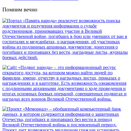
Помним вечно