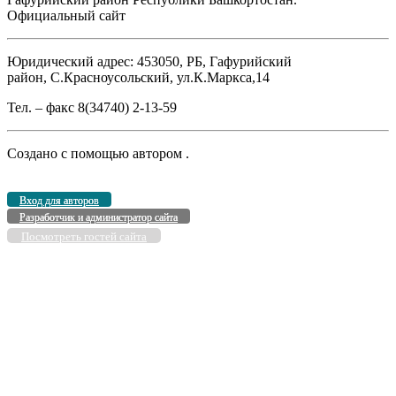
Официальный сайт
Юридический адрес: 453050, РБ, Гафурийский
район, С.Красноусольский, ул.К.Маркса,14
Тел. – факс 8(34740) 2-13-59
Создано с помощью
автором
.
Вход для авторов
Разработчик и администратор сайта
Посмотреть гостей сайта