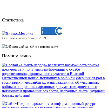
Статистика
Сайт начал работу 5 марта 2019
QP код нашего сайта
Помним вечно