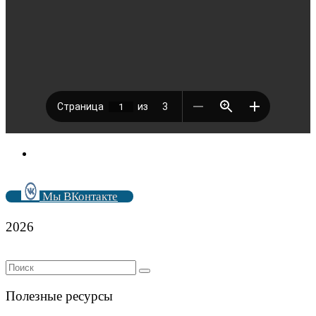
Мы ВКонтакте
2026
Полезные ресурсы