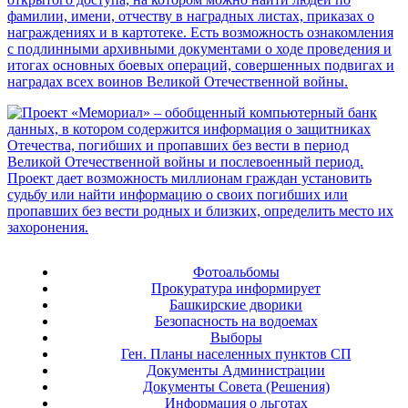
Фотоальбомы
Прокуратура информирует
Башкирские дворики
Безопасность на водоемах
Выборы
Ген. Планы населенных пунктов СП
Документы Администрации
Документы Совета (Решения)
Информация о льготах