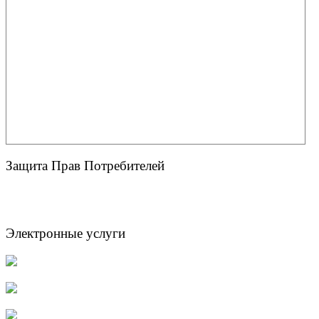
Защита Прав Потребителей
Электронные услуги