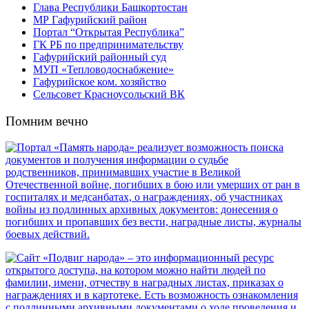
Глава Республики Башкортостан
МР Гафурийский район
Портал “Открытая Республика”
ГК РБ по предпринимательству
Гафурийский районный суд
МУП «Тепловодоснабжение»
Гафурийское ком. хозяйство
Сельсовет Красноусольский ВК
Помним вечно