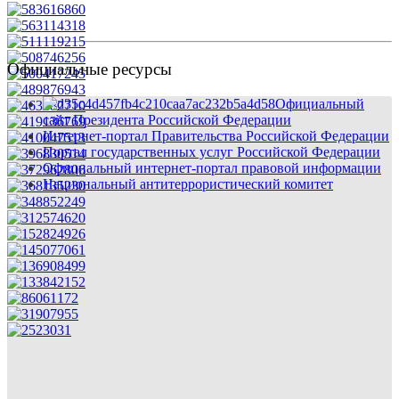
Официальные ресурсы
Официальный
сайт Президента Российской Федерации
Интернет-портал Правительства Российской Федерации
Портал государственных услуг Российской Федерации
Официальный интернет-портал правовой информации
Национальный антитеррористический комитет