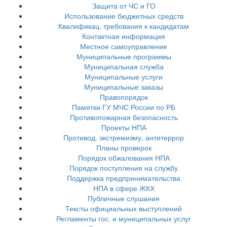
Защита от ЧС и ГО
Использование бюджетных средств
Квалификац. требования к кандидатам
Контактная информация
Местное самоуправление
Муниципальные программы
Муниципальная служба
Муниципальные услуги
Муниципальные заказы
Правопорядок
Памятки ГУ МЧС России по РБ
Противопожарная безопасность
Проекты НПА
Противод. экстремизму, антитеррор
Планы проверок
Порядок обжалования НПА
Порядок поступления на службу
Поддержка предпринимательства
НПА в сфере ЖКХ
Публичные слушания
Тексты официальных выступлений
Регламенты гос. и муниципальных услуг