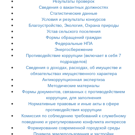
Результаты проверок
Сведения о вакантных должностях
Статистические данные
Условия и результаты конкурсов
Благоустройство, Экология, Охрана природы
Устав сельского поселения
Формы обращений граждан
Федеральные НПА
Энергосбережение
Противодействие коррупции (включает в себя 7
подразделов)
Сведения о доходах, расходах, об имуществе и
обязательствах имущественного характера
Антикоррупционная экспертиза
Методические материалы
Формы документов, связанных с противодействием
коррупции, для заполнения
Нормативные правовые и иные акты в сфере
противодействия коррупции
Комиссия по соблюдению требований к служебному
поведению и урегулированию конфликта интересов
Формирование современной городской среды
Правила землепользования и застройки