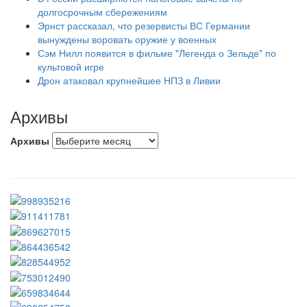
долгосрочным сбережениям
Эрнст рассказал, что резервисты ВС Германии
вынуждены воровать оружие у военных
Сэм Нилл появится в фильме "Легенда о Зельде" по
культовой игре
Дрон атаковал крупнейшее НПЗ в Ливии
Архивы
Архивы