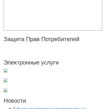
Защита Прав Потребителей
Электронные услуги
Новости
В России расширяются налоговые вычеты по