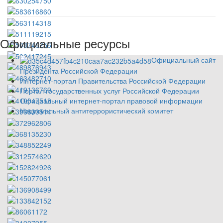
Официальные ресурсы
Официальный сайт
Президента Российской Федерации
Интернет-портал Правительства Российской Федерации
Портал государственных услуг Российской Федерации
Официальный интернет-портал правовой информации
Национальный антитеррористический комитет