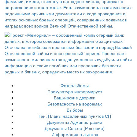
Фотоальбомы
Прокуратура информирует
Башкирские дворики
Безопасность на водоемах
Выборы
Ген. Планы населенных пунктов СП
Документы Администрации
Документы Совета (Решения)
Информация о льготах