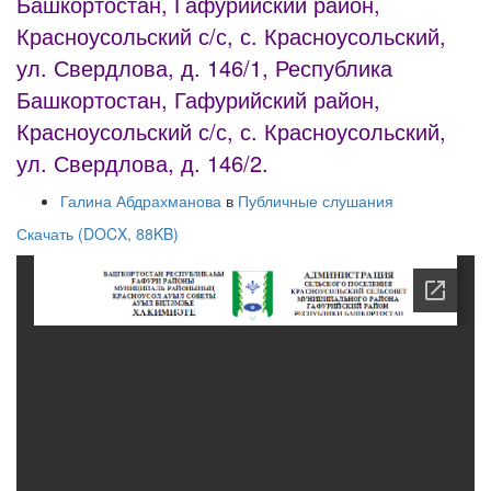
Башкортостан, Гафурийский район,
Красноусольский с/с, с. Красноусольский,
ул. Свердлова, д. 146/1, Республика
Башкортостан, Гафурийский район,
Красноусольский с/с, с. Красноусольский,
ул. Свердлова, д. 146/2.
Галина Абдрахманова
в
Публичные слушания
Скачать (DOCX, 88KB)