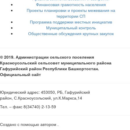
Финансовая грамотность населения
Проекты планировки и проекты межевания на
территории СП
Программа поддержки местных инициатив
Муниципальный контроль
Общественные обсуждения крупных закупок
© 2019. Администрации сельского поселения
Красноусольский сельсовет муниципального района
Гафурийский район Республики Башкортостан.
Официальный сайт
Юридический адрес: 453050, РБ, Гафурийский
район, С.Красноусольский, ул.К.Маркса,14
Тел. – факс 8(34740) 2-13-59
Создано с помощью
автором
.