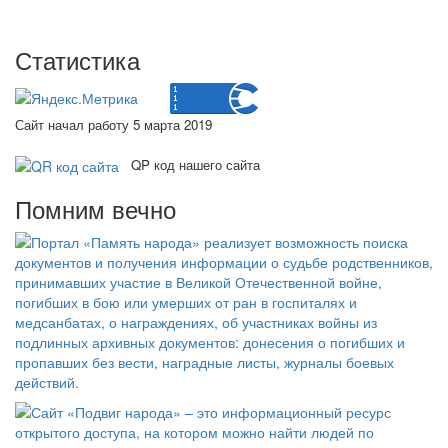
Статистика
Сайт начал работу 5 марта 2019
QP код нашего сайта
Помним вечно