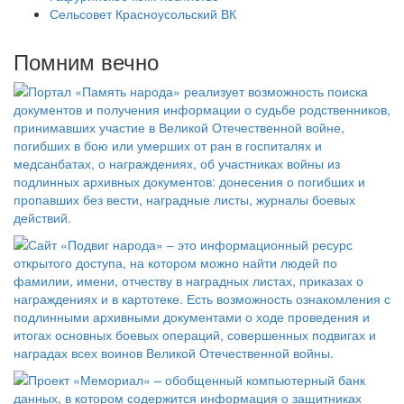
Сельсовет Красноусольский ВК
Помним вечно