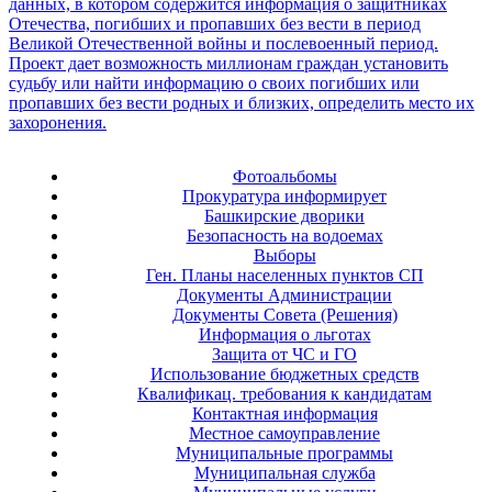
Фотоальбомы
Прокуратура информирует
Башкирские дворики
Безопасность на водоемах
Выборы
Ген. Планы населенных пунктов СП
Документы Администрации
Документы Совета (Решения)
Информация о льготах
Защита от ЧС и ГО
Использование бюджетных средств
Квалификац. требования к кандидатам
Контактная информация
Местное самоуправление
Муниципальные программы
Муниципальная служба