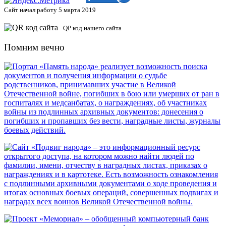
Сайт начал работу 5 марта 2019
QP код нашего сайта
Помним вечно