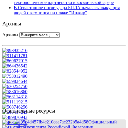
технологическое партнерство в космической сфере
В Севастополе после удара БПЛА началась эвакуация
людей с кемпинга на пляже "Инжир"
Архивы
Архивы
Официальные ресурсы
Официальный
сайт Президента Российской Федерации