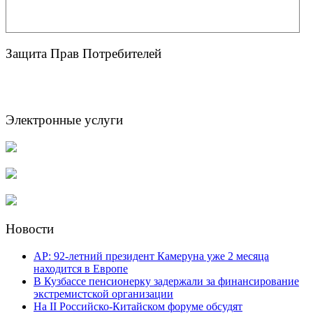
Защита Прав Потребителей
Электронные услуги
Новости
AP: 92-летний президент Камеруна уже 2 месяца
находится в Европе
В Кузбассе пенсионерку задержали за финансирование
экстремистской организации
На II Российско-Китайском форуме обсудят