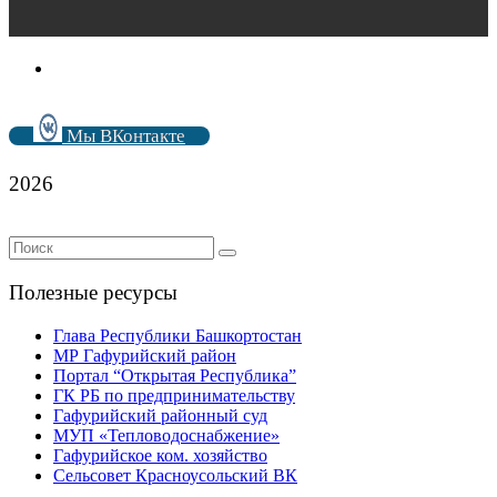
Мы ВКонтакте
2026
Полезные ресурсы
Глава Республики Башкортостан
МР Гафурийский район
Портал “Открытая Республика”
ГК РБ по предпринимательству
Гафурийский районный суд
МУП «Тепловодоснабжение»
Гафурийское ком. хозяйство
Сельсовет Красноусольский ВК