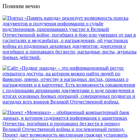
Помним вечно