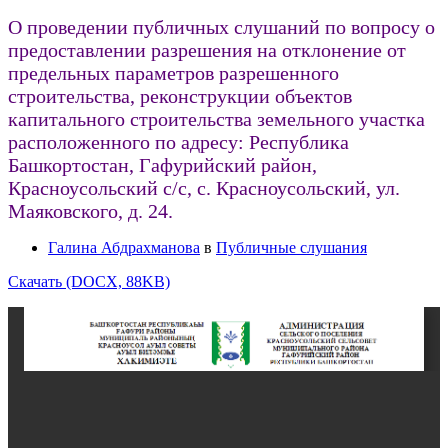
О проведении публичных слушаний по вопросу о
предоставлении разрешения на отклонение от
предельных параметров разрешенного
строительства, реконструкции объектов
капитального строительства земельного участка
расположенного по адресу: Республика
Башкортостан, Гафурийский район,
Красноусольский с/с, с. Красноусольский, ул.
Маяковского, д. 24.
Галина Абдрахманова
в
Публичные слушания
Скачать (DOCX, 88KB)