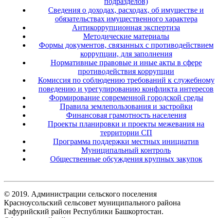
подразделов)
Сведения о доходах, расходах, об имуществе и
обязательствах имущественного характера
Антикоррупционная экспертиза
Методические материалы
Формы документов, связанных с противодействием
коррупции, для заполнения
Нормативные правовые и иные акты в сфере
противодействия коррупции
Комиссия по соблюдению требований к служебному
поведению и урегулированию конфликта интересов
Формирование современной городской среды
Правила землепользования и застройки
Финансовая грамотность населения
Проекты планировки и проекты межевания на
территории СП
Программа поддержки местных инициатив
Муниципальный контроль
Общественные обсуждения крупных закупок
© 2019. Администрации сельского поселения
Красноусольский сельсовет муниципального района
Гафурийский район Республики Башкортостан.