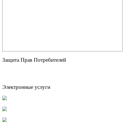
Защита Прав Потребителей
Электронные услуги