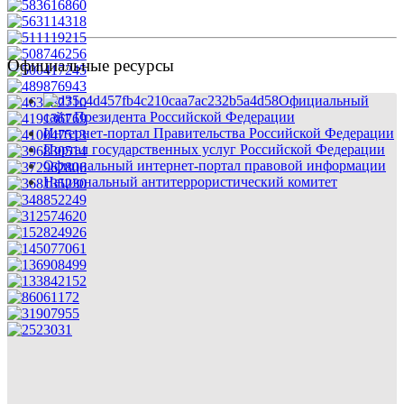
Официальные ресурсы
Официальный
сайт Президента Российской Федерации
Интернет-портал Правительства Российской Федерации
Портал государственных услуг Российской Федерации
Официальный интернет-портал правовой информации
Национальный антитеррористический комитет