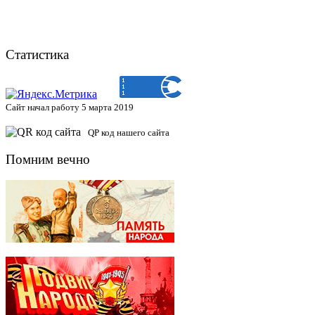
Статистика
Сайт начал работу 5 марта 2019
QP код нашего сайта
Помним вечно