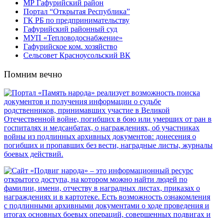
МР Гафурийский район
Портал “Открытая Республика”
ГК РБ по предпринимательству
Гафурийский районный суд
МУП «Тепловодоснабжение»
Гафурийское ком. хозяйство
Сельсовет Красноусольский ВК
Помним вечно