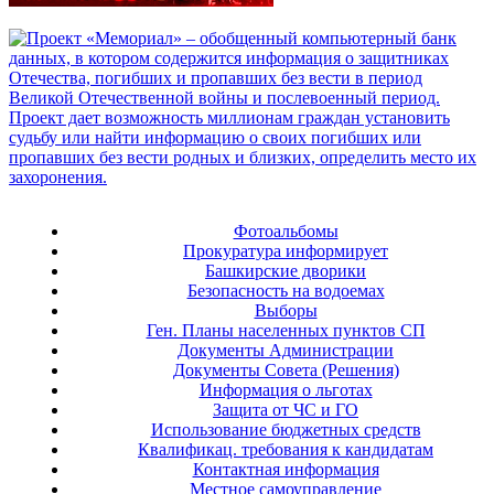
Фотоальбомы
Прокуратура информирует
Башкирские дворики
Безопасность на водоемах
Выборы
Ген. Планы населенных пунктов СП
Документы Администрации
Документы Совета (Решения)
Информация о льготах
Защита от ЧС и ГО
Использование бюджетных средств
Квалификац. требования к кандидатам
Контактная информация
Местное самоуправление