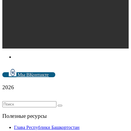
Мы ВКонтакте
2026
Полезные ресурсы
Глава Республики Башкортостан