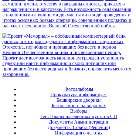
Фотоальбомы
Прокуратура информирует
Башкирские дворики
Безопасность на водоемах
Выборы
Ген. Планы населенных пунктов СП
Документы Администрации
Документы Совета (Решения)
Информация о льготах