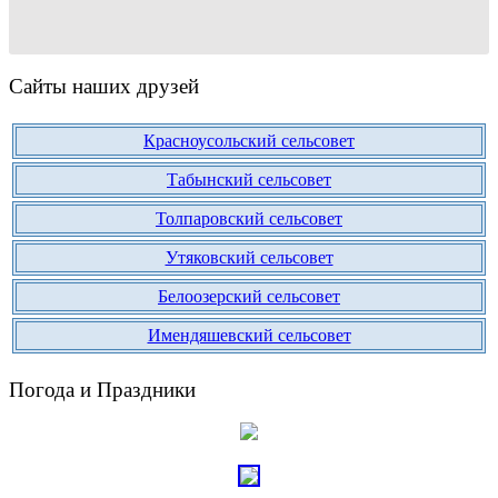
Сайты наших друзей
Красноусольский сельсовет
Табынский сельсовет
Толпаровский сельсовет
Утяковский сельсовет
Белоозерский сельсовет
Имендяшевский сельсовет
Погода и Праздники