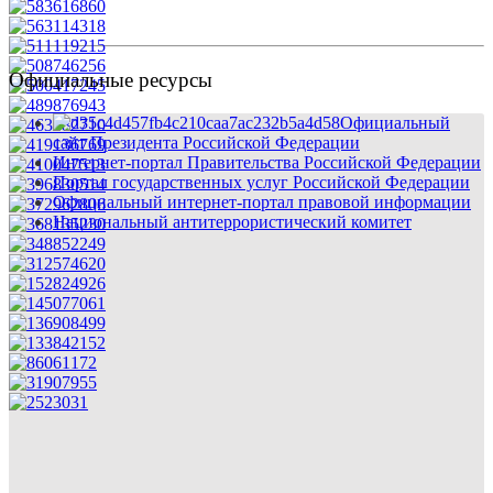
Официальные ресурсы
Официальный
сайт Президента Российской Федерации
Интернет-портал Правительства Российской Федерации
Портал государственных услуг Российской Федерации
Официальный интернет-портал правовой информации
Национальный антитеррористический комитет