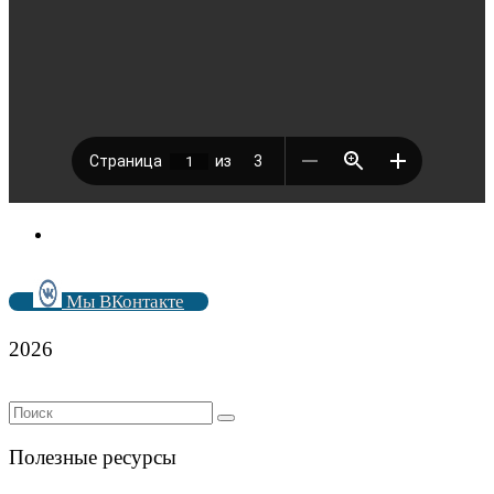
Мы ВКонтакте
2026
Полезные ресурсы