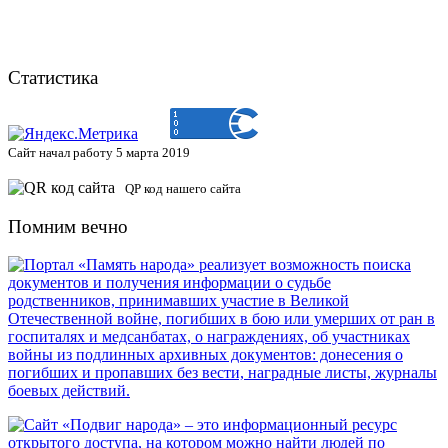
Статистика
Сайт начал работу 5 марта 2019
QP код нашего сайта
Помним вечно