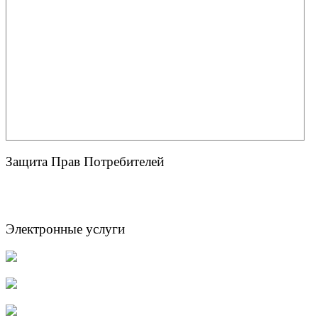
Защита Прав Потребителей
Электронные услуги