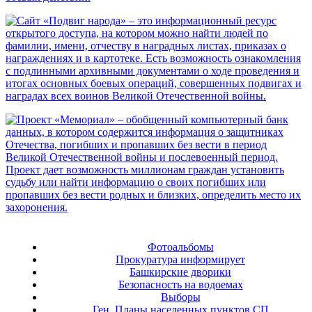
Фотоальбомы
Прокуратура информирует
Башкирские дворики
Безопасность на водоемах
Выборы
Ген. Планы населенных пунктов СП