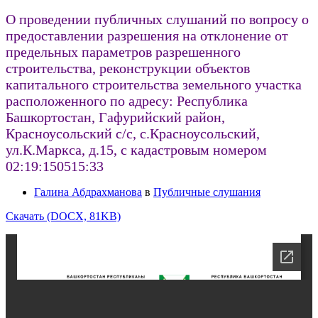
О проведении публичных слушаний по вопросу о
предоставлении разрешения на отклонение от
предельных параметров разрешенного
строительства, реконструкции объектов
капитального строительства земельного участка
расположенного по адресу: Республика
Башкортостан, Гафурийский район,
Красноусольский с/с, с.Красноусольский,
ул.К.Маркса, д.15, с кадастровым номером
02:19:150515:33
Галина Абдрахманова
в
Публичные слушания
Скачать (DOCX, 81KB)