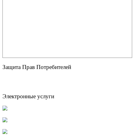
Защита Прав Потребителей
Электронные услуги