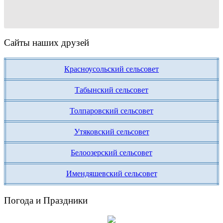
Сайты наших друзей
Красноусольский сельсовет
Табынский сельсовет
Толпаровский сельсовет
Утяковский сельсовет
Белоозерский сельсовет
Имендяшевский сельсовет
Погода и Праздники