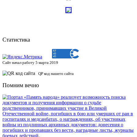
Статистика
Сайт начал работу 5 марта 2019
QP код нашего сайта
Помним вечно