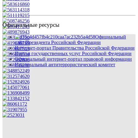
Официальные ресурсы
Официальный
сайт Президента Российской Федерации
Интернет-портал Правительства Российской Федерации
Портал государственных услуг Российской Федерации
Официальный интернет-портал правовой информации
Национальный антитеррористический комитет