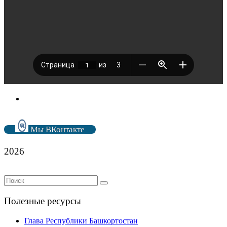
Мы ВКонтакте
2026
Полезные ресурсы
Глава Республики Башкортостан