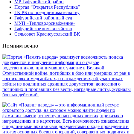
МР Гафурийский район
Портал “Открытая Республика”
ГК РБ по предпринимательству
Гафурийский районный суд
МУП «Тепловодоснабжение»
Гафурийское ком. хозяйство
Сельсовет Красноусольский ВК
Помним вечно