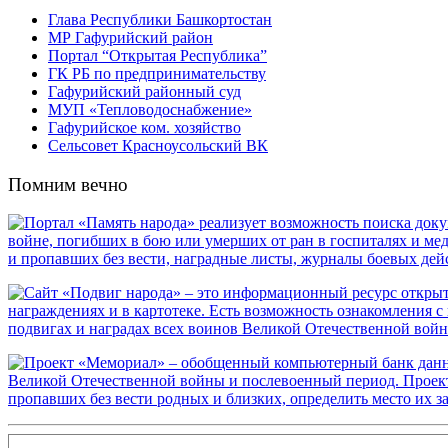
Глава Республики Башкортостан
МР Гафурийский район
Портал “Открытая Республика”
ГК РБ по предпринимательству
Гафурийский районный суд
МУП «Тепловодоснабжение»
Гафурийское ком. хозяйство
Сельсовет Красноусольский ВК
Помним вечно