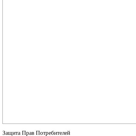
Защита Прав Потребителей