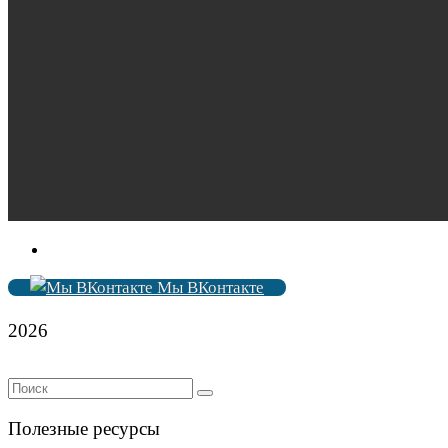
Мы ВКонтакте
2026
Полезные ресурсы