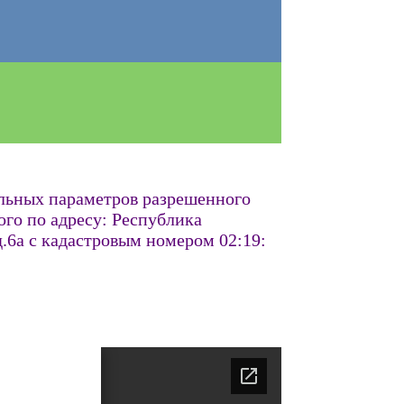
ельных параметров разрешенного
ого по адресу: Республика
.6а с кадастровым номером 02:19: