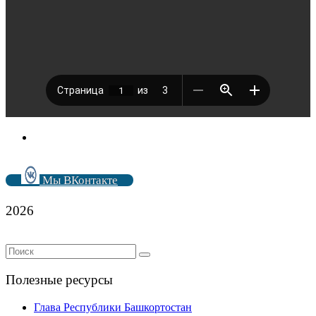
Мы ВКонтакте
2026
Полезные ресурсы
Глава Республики Башкортостан