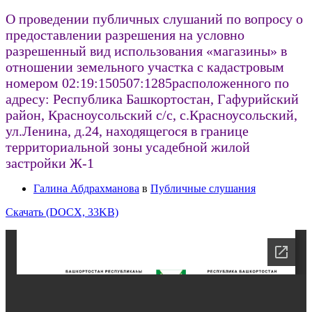
О проведении публичных слушаний по вопросу о
предоставлении разрешения на условно
разрешенный вид использования «магазины» в
отношении земельного участка с кадастровым
номером 02:19:150507:1285расположенного по
адресу: Республика Башкортостан, Гафурийский
район, Красноусольский с/с, с.Красноусольский,
ул.Ленина, д.24, находящегося в границе
территориальной зоны усадебной жилой
застройки Ж-1
Галина Абдрахманова
в
Публичные слушания
Скачать (DOCX, 33KB)