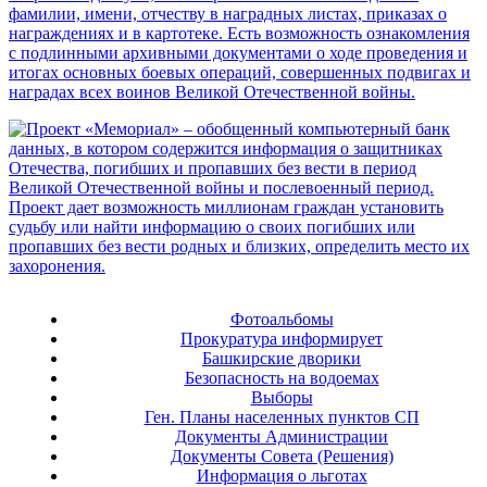
Фотоальбомы
Прокуратура информирует
Башкирские дворики
Безопасность на водоемах
Выборы
Ген. Планы населенных пунктов СП
Документы Администрации
Документы Совета (Решения)
Информация о льготах