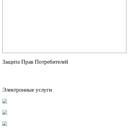
Защита Прав Потребителей
Электронные услуги