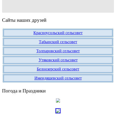
Сайты наших друзей
Красноусольский сельсовет
Табынский сельсовет
Толпаровский сельсовет
Утяковский сельсовет
Белоозерский сельсовет
Имендяшевский сельсовет
Погода и Праздники