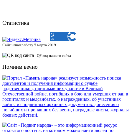
Статистика
Сайт начал работу 5 марта 2019
QP код нашего сайта
Помним вечно