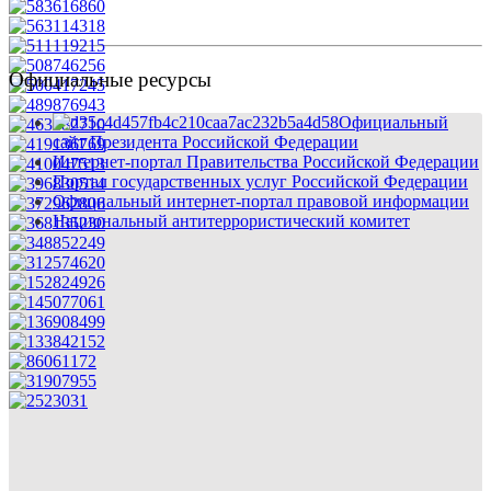
Официальные ресурсы
Официальный
сайт Президента Российской Федерации
Интернет-портал Правительства Российской Федерации
Портал государственных услуг Российской Федерации
Официальный интернет-портал правовой информации
Национальный антитеррористический комитет