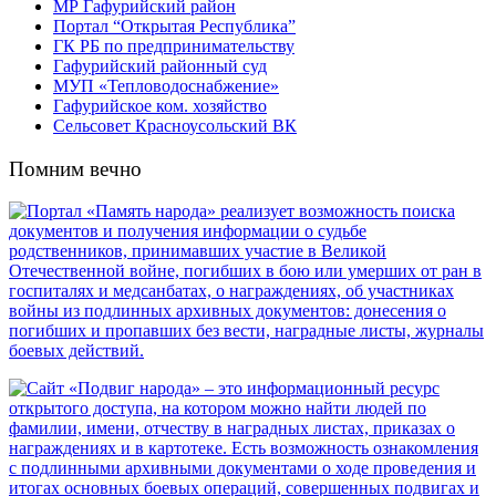
МР Гафурийский район
Портал “Открытая Республика”
ГК РБ по предпринимательству
Гафурийский районный суд
МУП «Тепловодоснабжение»
Гафурийское ком. хозяйство
Сельсовет Красноусольский ВК
Помним вечно