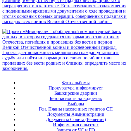
Фотоальбомы
Прокуратура информирует
Башкирские дворики
Безопасность на водоемах
Выборы
Ген. Планы населенных пунктов СП
Документы Администрации
Документы Совета (Решения)
Информация о льготах
Защита от ЧС и ГО