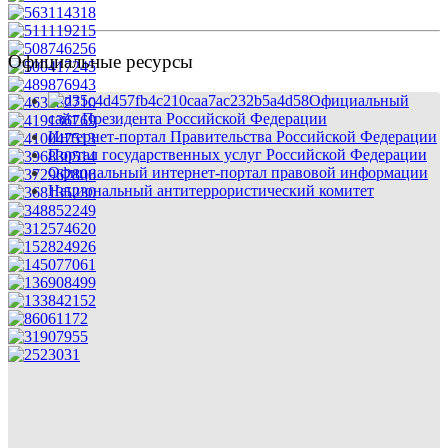
Официальные ресурсы
Официальный
сайт Президента Российской Федерации
Интернет-портал Правительства Российской Федерации
Портал государственных услуг Российской Федерации
Официальный интернет-портал правовой информации
Национальный антитеррористический комитет