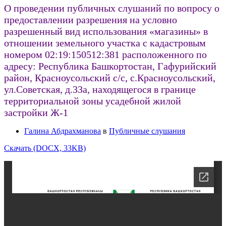
О проведении публичных слушаний по вопросу о
предоставлении разрешения на условно
разрешенный вид использования «магазины» в
отношении земельного участка с кадастровым
номером 02:19:150512:381 расположенного по
адресу: Республика Башкортостан, Гафурийский
район, Красноусольский с/с, с.Красноусольский,
ул.Советская, д.33а, находящегося в границе
территориальной зоны усадебной жилой
застройки Ж-1
Галина Абдрахманова
в
Публичные слушания
Скачать (DOCX, 33KB)