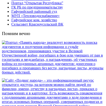
Портал “Открытая Республика”
ГК РБ по предпринимательству
Гафурийский районный суд
МУП «Тепловодоснабжение»
Гафурийское ком. хозяйство
Сельсовет Красноусольский ВК
Помним вечно