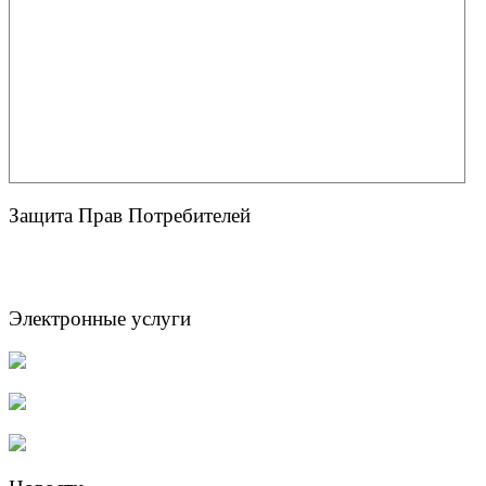
Защита Прав Потребителей
Электронные услуги