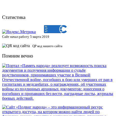
Статистика
Сайт начал работу 5 марта 2019
QP код нашего сайта
Помним вечно