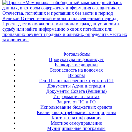
Фотоальбомы
Прокуратура информирует
Башкирские дворики
Безопасность на водоемах
Выборы
Ген. Планы населенных пунктов СП
Документы Администрации
Документы Совета (Решения)
Информация о льготах
Защита от ЧС и ГО
Использование бюджетных средств
Квалификац. требования к кандидатам
Контактная информация
Местное самоуправление
Муниципальные программы