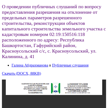
О проведении публичных слушаний по вопросу
предоставления разрешения на отклонение от
предельных параметров разрешенного
строительства, реконструкции объектов
капитального строительства земельного участка с
кадастровым номером 02:19:150516:118
расположенного по адресу: Республика
Башкортостан, Гафурийский район,
Красноусольский с/с, с. Красноусольский, ул.
Калинина, д. 41
Галина Абдрахманова
в
Публичные слушания
Скачать (DOCX, 88KB)