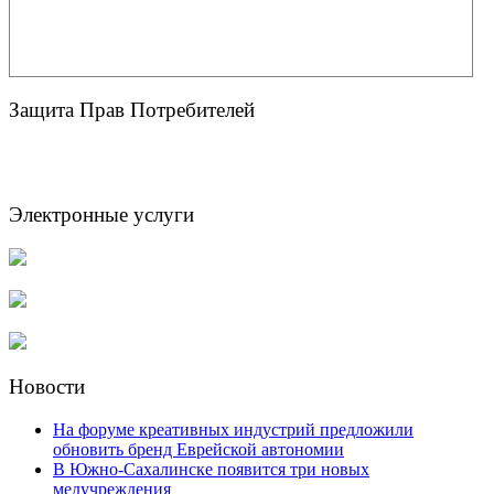
Защита Прав Потребителей
Электронные услуги
Новости
На форуме креативных индустрий предложили
обновить бренд Еврейской автономии
В Южно-Сахалинске появится три новых
медучреждения