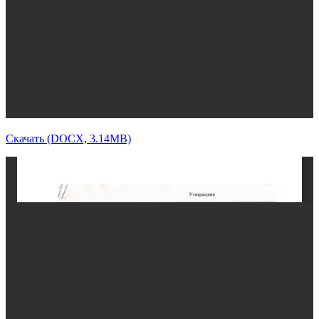
Скачать (DOCX, 3.14MB)