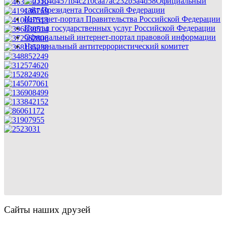
Официальный
сайт Президента Российской Федерации
Интернет-портал Правительства Российской Федерации
Портал государственных услуг Российской Федерации
Официальный интернет-портал правовой информации
Национальный антитеррористический комитет
Сайты наших друзей