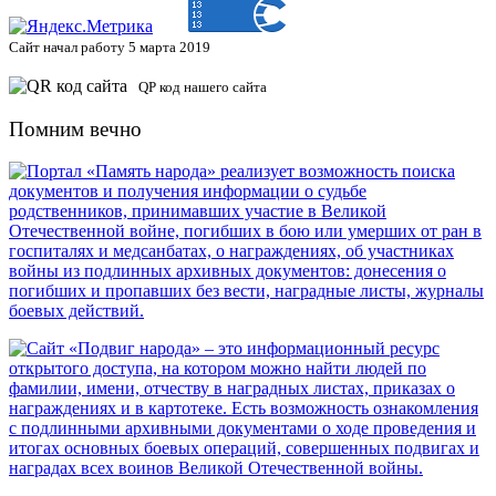
Сайт начал работу 5 марта 2019
QP код нашего сайта
Помним вечно