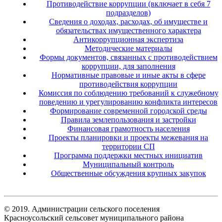
Противодействие коррупции (включает в себя 7
подразделов)
Сведения о доходах, расходах, об имуществе и
обязательствах имущественного характера
Антикоррупционная экспертиза
Методические материалы
Формы документов, связанных с противодействием
коррупции, для заполнения
Нормативные правовые и иные акты в сфере
противодействия коррупции
Комиссия по соблюдению требований к служебному
поведению и урегулированию конфликта интересов
Формирование современной городской среды
Правила землепользования и застройки
Финансовая грамотность населения
Проекты планировки и проекты межевания на
территории СП
Программа поддержки местных инициатив
Муниципальный контроль
Общественные обсуждения крупных закупок
© 2019. Администрации сельского поселения
Красноусольский сельсовет муниципального района