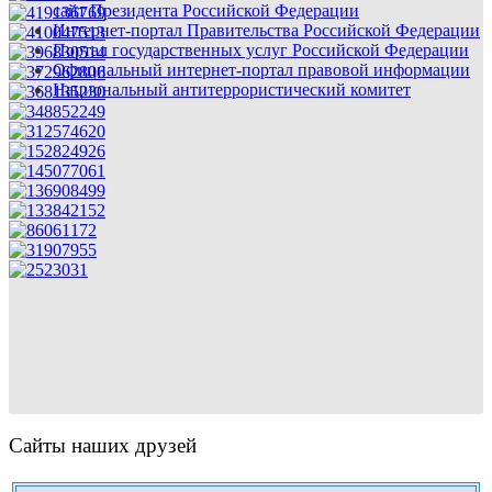
сайт Президента Российской Федерации
Интернет-портал Правительства Российской Федерации
Портал государственных услуг Российской Федерации
Официальный интернет-портал правовой информации
Национальный антитеррористический комитет
Сайты наших друзей