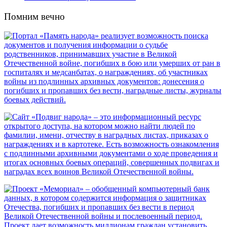
Помним вечно