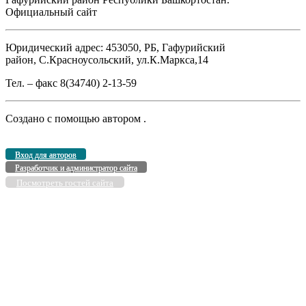
Официальный сайт
Юридический адрес: 453050, РБ, Гафурийский
район, С.Красноусольский, ул.К.Маркса,14
Тел. – факс 8(34740) 2-13-59
Создано с помощью
автором
.
Вход для авторов
Разработчик и администратор сайта
Посмотреть гостей сайта