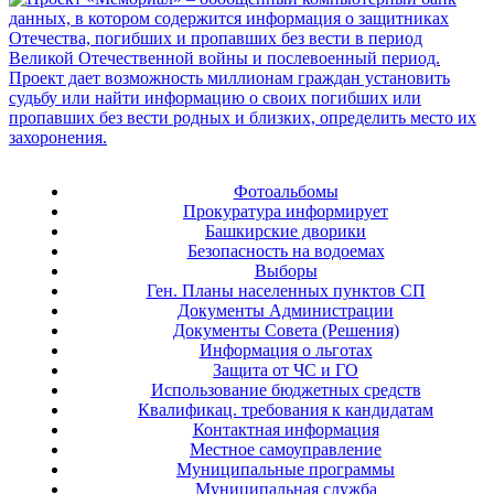
Фотоальбомы
Прокуратура информирует
Башкирские дворики
Безопасность на водоемах
Выборы
Ген. Планы населенных пунктов СП
Документы Администрации
Документы Совета (Решения)
Информация о льготах
Защита от ЧС и ГО
Использование бюджетных средств
Квалификац. требования к кандидатам
Контактная информация
Местное самоуправление
Муниципальные программы
Муниципальная служба