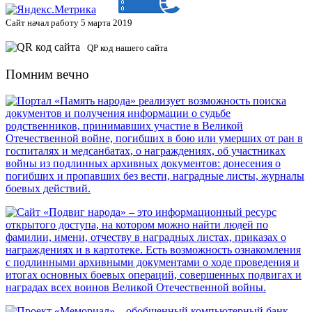
Сайт начал работу 5 марта 2019
QP код нашего сайта
Помним вечно