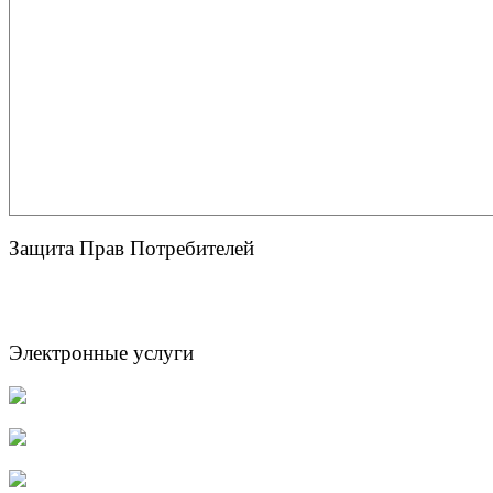
Защита Прав Потребителей
Электронные услуги