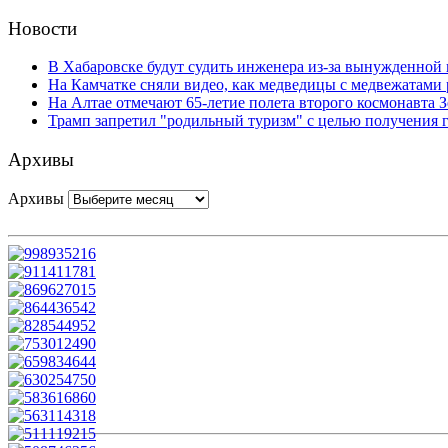
Новости
В Хабаровске будут судить инженера из-за вынужденной 
На Камчатке сняли видео, как медведицы с медвежатами 
На Алтае отмечают 65-летие полета второго космонавта 
Трамп запретил "родильный туризм" с целью получения
Архивы
Архивы