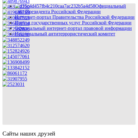
Официальный
сайт Президента Российской Федерации
Интернет-портал Правительства Российской Федерации
Портал государственных услуг Российской Федерации
Официальный интернет-портал правовой информации
Национальный антитеррористический комитет
Сайты наших друзей