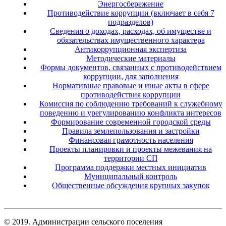
Энергосбережение
Противодействие коррупции (включает в себя 7
подразделов)
Сведения о доходах, расходах, об имуществе и
обязательствах имущественного характера
Антикоррупционная экспертиза
Методические материалы
Формы документов, связанных с противодействием
коррупции, для заполнения
Нормативные правовые и иные акты в сфере
противодействия коррупции
Комиссия по соблюдению требований к служебному
поведению и урегулированию конфликта интересов
Формирование современной городской среды
Правила землепользования и застройки
Финансовая грамотность населения
Проекты планировки и проекты межевания на
территории СП
Программа поддержки местных инициатив
Муниципальный контроль
Общественные обсуждения крупных закупок
© 2019. Администрации сельского поселения