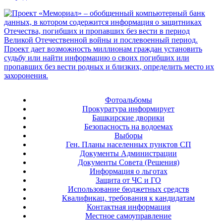
Фотоальбомы
Прокуратура информирует
Башкирские дворики
Безопасность на водоемах
Выборы
Ген. Планы населенных пунктов СП
Документы Администрации
Документы Совета (Решения)
Информация о льготах
Защита от ЧС и ГО
Использование бюджетных средств
Квалификац. требования к кандидатам
Контактная информация
Местное самоуправление