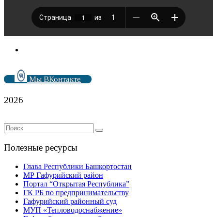
Мы ВКонтакте
2026
Полезные ресурсы
Глава Республики Башкортостан
МР Гафурийский район
Портал “Открытая Республика”
ГК РБ по предпринимательству
Гафурийский районный суд
МУП «Тепловодоснабжение»