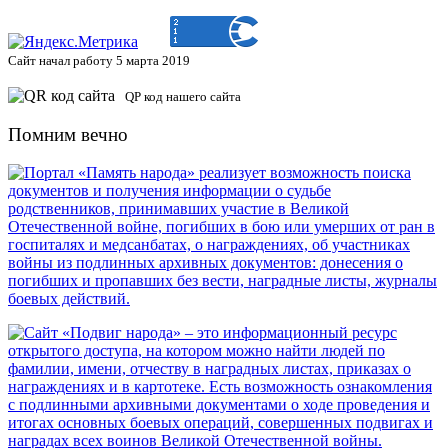
Сайт начал работу 5 марта 2019
QP код нашего сайта
Помним вечно