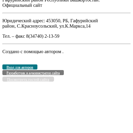
Официальный сайт
Юридический адрес: 453050, РБ, Гафурийский
район, С.Красноусольский, ул.К.Маркса,14
Тел. – факс 8(34740) 2-13-59
Создано с помощью
автором
.
Вход для авторов
Разработчик и администратор сайта
Посмотреть гостей сайта