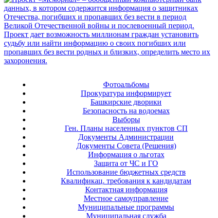
Фотоальбомы
Прокуратура информирует
Башкирские дворики
Безопасность на водоемах
Выборы
Ген. Планы населенных пунктов СП
Документы Администрации
Документы Совета (Решения)
Информация о льготах
Защита от ЧС и ГО
Использование бюджетных средств
Квалификац. требования к кандидатам
Контактная информация
Местное самоуправление
Муниципальные программы
Муниципальная служба