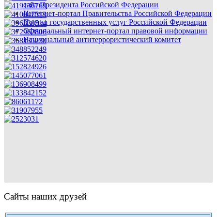
сайт Президента Российской Федерации
Интернет-портал Правительства Российской Федерации
Портал государственных услуг Российской Федерации
Официальный интернет-портал правовой информации
Национальный антитеррористический комитет
Сайты наших друзей