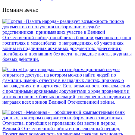
Помним вечно