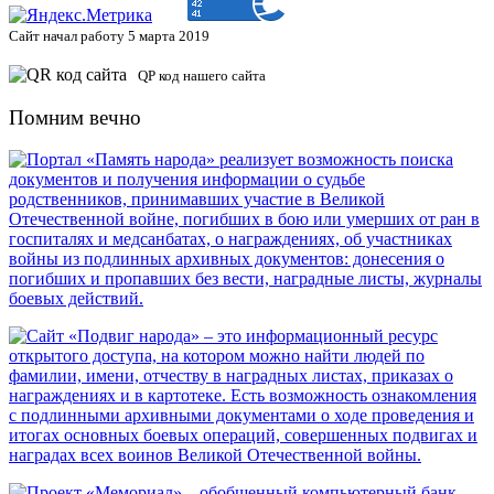
Сайт начал работу 5 марта 2019
QP код нашего сайта
Помним вечно